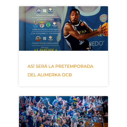
ASÍ SERÁ LA PRETEMPORADA
DEL ALIMERKA OCB