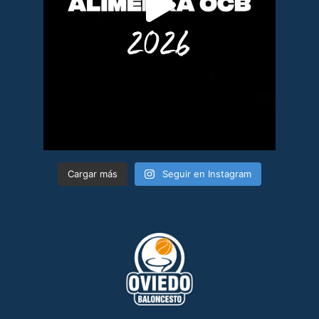
Cargar más
Seguir en Instagram