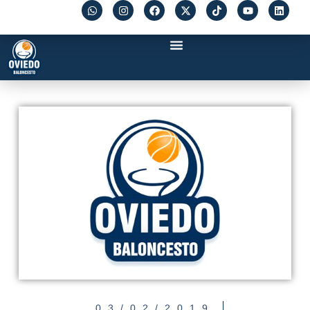
03/02/2019