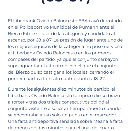
El Liberbank Oviedo Baloncesto EBA cayó derrotado
en el Polideportivo Municipal de Pumarín ante el
Bierzo Fitness, líder de la categoría y candidato al
ascenso, por 68 a 87. La presión de jugar ante uno de
los mejores equipos de la categoría no puso nervioso
al Liberbank Oviedo Baloncesto en los primeros
compases del partido, ya que el conjunto carbayón
supo aguantar el alto ritmo con el que el conjunto
del Bierzo quiso castigar a los locales, cerrando el
primer cuarto a tan solo cuatro puntos, 18-22.
Durante los siguientes diez minutos de partido, el
Liberbank Oviedo Baloncesto tampoco dio su brazo
a torcer y tras dos triples consecutivos obligó al
conjunto visitante a solicitar tiempo muerto cuando
se encontraba a tan solo un punto en el marcador.
Una falta antideportiva señalada sobre Meana a falta
de menos de dos minutos para el final del cuarto