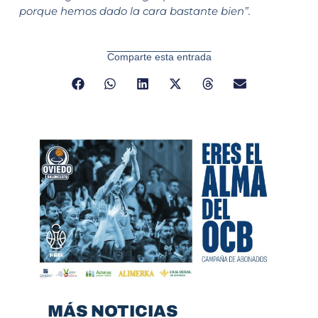
porque hemos dado la cara bastante bien”.
Comparte esta entrada
MÁS NOTICIAS