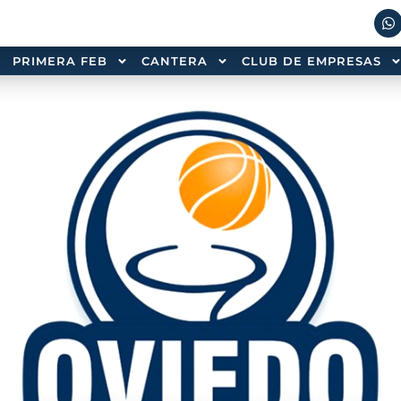
PRIMERA FEB
CANTERA
CLUB DE EMPRESAS