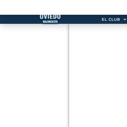
EL CLUB