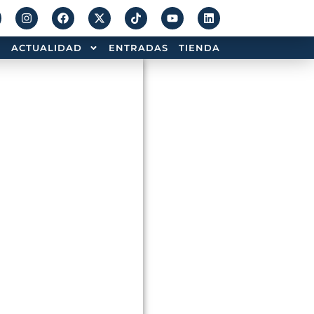
ACTUALIDAD
ENTRADAS
TIENDA