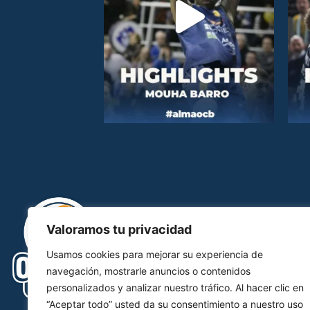
Valoramos tu privacidad
Usamos cookies para mejorar su experiencia de
navegación, mostrarle anuncios o contenidos
personalizados y analizar nuestro tráfico. Al hacer clic en
“Aceptar todo” usted da su consentimiento a nuestro uso