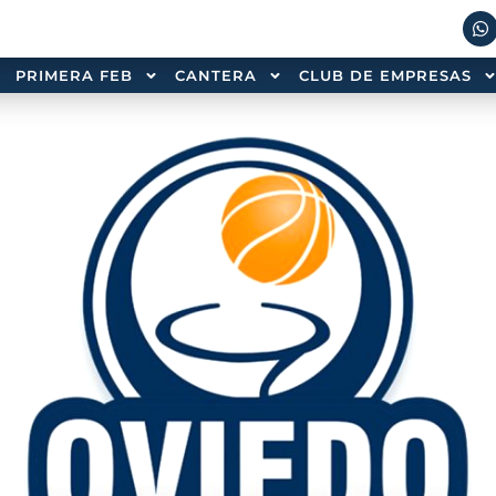
PRIMERA FEB
CANTERA
CLUB DE EMPRESAS