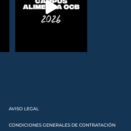
AVISO LEGAL
CONDICIONES GENERALES DE CONTRATACIÓN