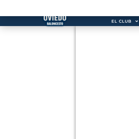
EL CLUB