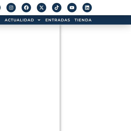
ACTUALIDAD
ENTRADAS
TIENDA