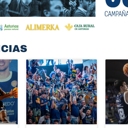
ICIAS