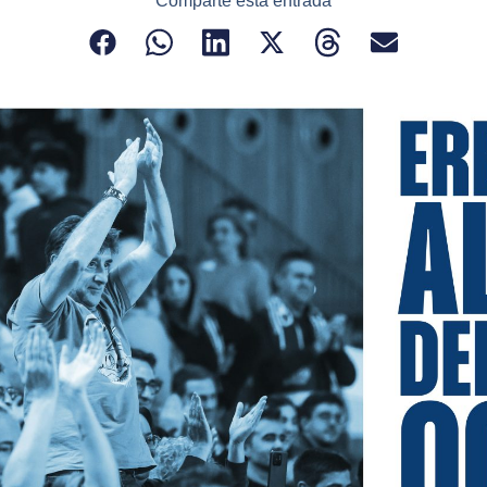
Comparte esta entrada