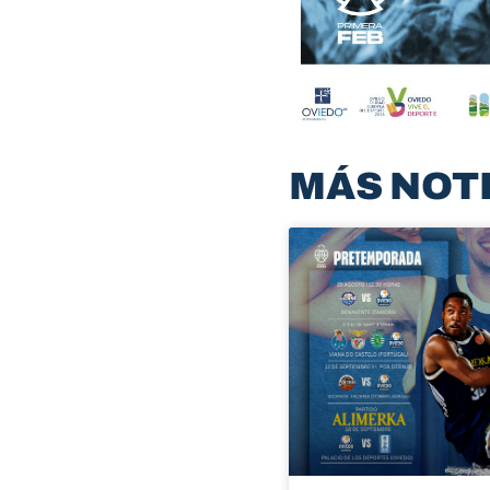
MÁS NOT