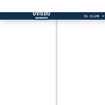
EL CLUB