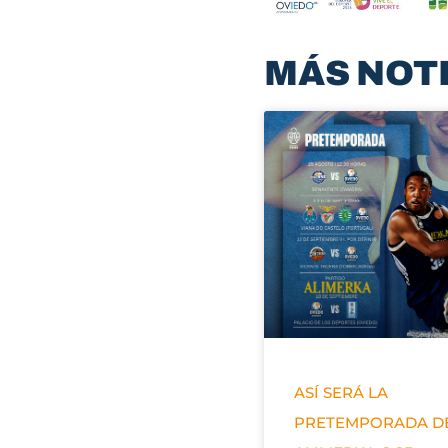
MÁS NOT
ASÍ SERÁ LA
PRETEMPORADA D