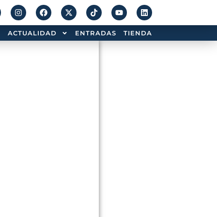
ACTUALIDAD
ENTRADAS
TIENDA