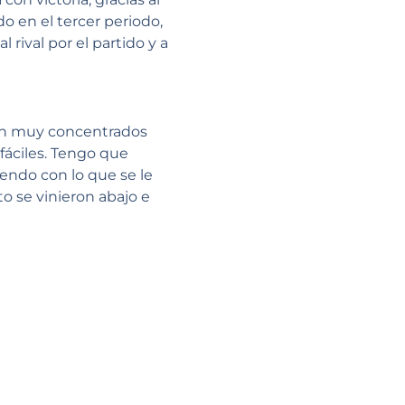
o en el tercer periodo,
 rival por el partido y a
ron muy concentrados
fáciles. Tengo que
endo con lo que se le
 se vinieron abajo e