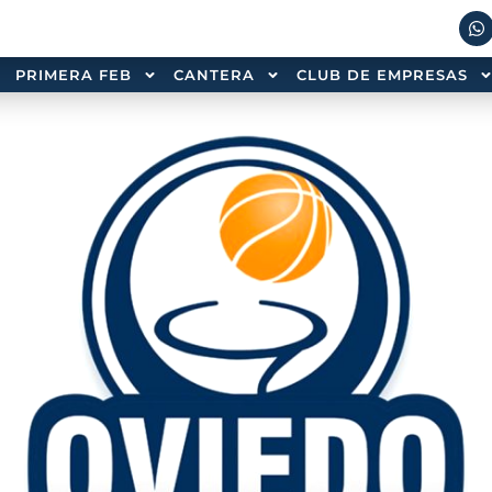
PRIMERA FEB
CANTERA
CLUB DE EMPRESAS