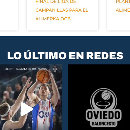
FINAL DE LIGA DE
PLANT
CAMPANILLAS PARA EL
ALIM
ALIMERKA OCB
LO ÚLTIMO EN REDES