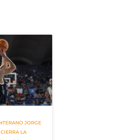
ANTERANO JORGE
 CIERRA LA