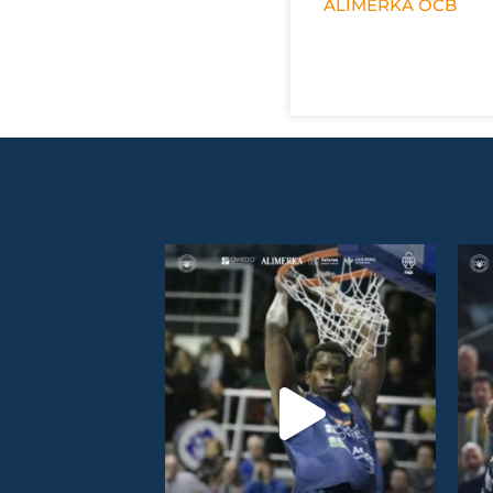
ALIMERKA OCB