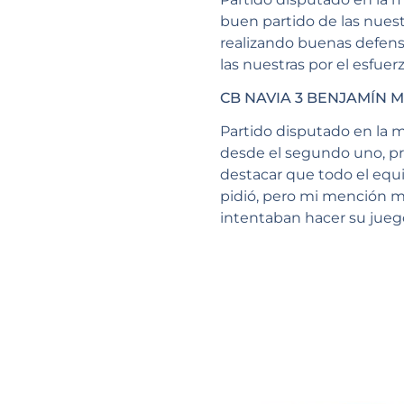
buen partido de las nuest
realizando buenas defensas
las nuestras por el esfuer
CB NAVIA 3 BENJAMÍN 
Partido disputado en la 
desde el segundo uno, pr
destacar que todo el equi
pidió, pero mi mención m
intentaban hacer su jueg