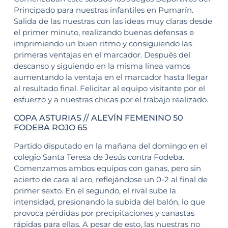
Principado para nuestras infantiles en Pumarín.
Salida de las nuestras con las ideas muy claras desde
el primer minuto, realizando buenas defensas e
imprimiendo un buen ritmo y consiguiendo las
primeras ventajas en el marcador. Después del
descanso y siguiendo en la misma línea vamos
aumentando la ventaja en el marcador hasta llegar
al resultado final. Felicitar al equipo visitante por el
esfuerzo y a nuestras chicas por el trabajo realizado.
COPA ASTURIAS // ALEVÍN FEMENINO 50
FODEBA ROJO 65
Partido disputado en la mañana del domingo en el
colegio Santa Teresa de Jesús contra Fodeba.
Comenzamos ambos equipos con ganas, pero sin
acierto de cara al aro, reflejándose un 0-2 al final de
primer sexto. En el segundo, el rival sube la
intensidad, presionando la subida del balón, lo que
provoca pérdidas por precipitaciones y canastas
rápidas para ellas. A pesar de esto, las nuestras no