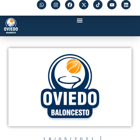
18/05/2021