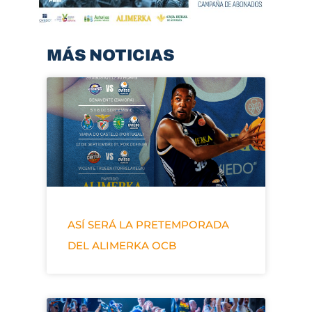
MÁS NOTICIAS
ASÍ SERÁ LA PRETEMPORADA
DEL ALIMERKA OCB