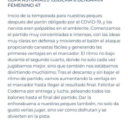
FEMENINO 47
Inicio de la temporada para nuestras peques
después del parón obligado por el COVID-19, y los
nervios eran palpables en el ambiente. Comenzamos
el partido muy concentradas e intensas, con las ideas
muy claras en defensa y moviendo el balón el ataque
propiciando canastas fáciles y generando las
primeras ventajas en el marcador. El ritmo no bajo
durante el segundo cuarto, donde no solo cada vez
jugábamos mejor, sino que también nos estábamos
divirtiendo muchísimo. Tras el descanso y sin bajar el
ritmo de partido, vamos aumentando la ventaja en
el marcador hasta llegar al resultado final. Felicitar al
Codema por entrega y lucha, peleando todos los
balones hasta el final del partido. Dar la
enhorabuena a nuestras peques también, no solo da
gusto verlas jugar, sino ver cómo disfrutan y se
divierten en la pista.