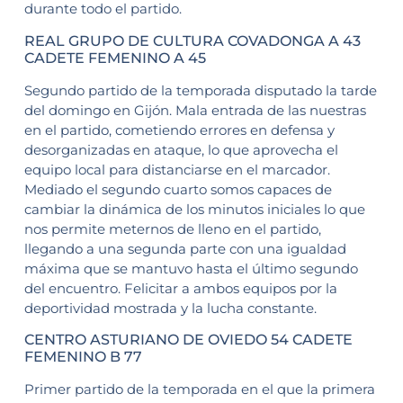
durante todo el partido.
REAL GRUPO DE CULTURA COVADONGA A 43
CADETE FEMENINO A 45
Segundo partido de la temporada disputado la tarde
del domingo en Gijón. Mala entrada de las nuestras
en el partido, cometiendo errores en defensa y
desorganizadas en ataque, lo que aprovecha el
equipo local para distanciarse en el marcador.
Mediado el segundo cuarto somos capaces de
cambiar la dinámica de los minutos iniciales lo que
nos permite meternos de lleno en el partido,
llegando a una segunda parte con una igualdad
máxima que se mantuvo hasta el último segundo
del encuentro. Felicitar a ambos equipos por la
deportividad mostrada y la lucha constante.
CENTRO ASTURIANO DE OVIEDO 54 CADETE
FEMENINO B 77
Primer partido de la temporada en el que la primera