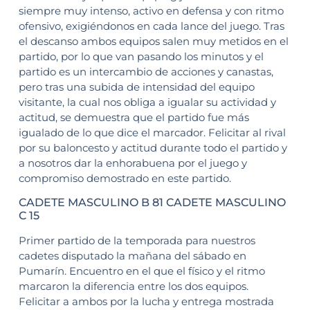
siempre muy intenso, activo en defensa y con ritmo
ofensivo, exigiéndonos en cada lance del juego. Tras
el descanso ambos equipos salen muy metidos en el
partido, por lo que van pasando los minutos y el
partido es un intercambio de acciones y canastas,
pero tras una subida de intensidad del equipo
visitante, la cual nos obliga a igualar su actividad y
actitud, se demuestra que el partido fue más
igualado de lo que dice el marcador. Felicitar al rival
por su baloncesto y actitud durante todo el partido y
a nosotros dar la enhorabuena por el juego y
compromiso demostrado en este partido.
CADETE MASCULINO B 81 CADETE MASCULINO
C 15
Primer partido de la temporada para nuestros
cadetes disputado la mañana del sábado en
Pumarín. Encuentro en el que el físico y el ritmo
marcaron la diferencia entre los dos equipos.
Felicitar a ambos por la lucha y entrega mostrada