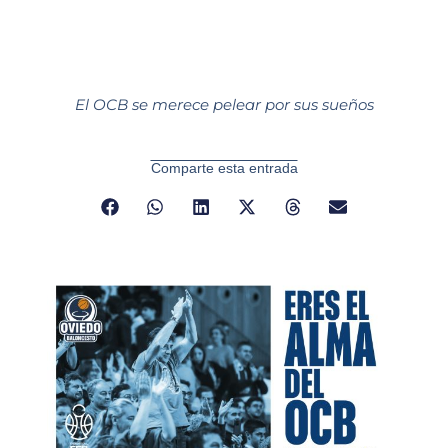
El OCB se merece pelear por sus sueños
Comparte esta entrada