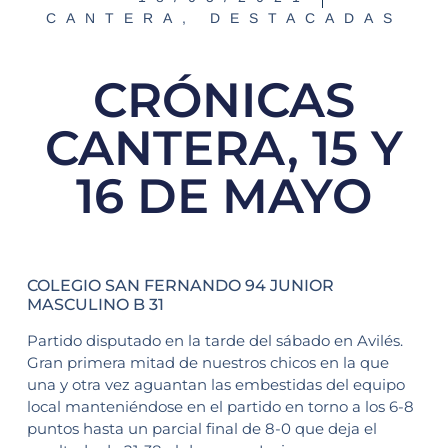
CANTERA
,
DESTACADAS
CRÓNICAS
CANTERA, 15 Y
16 DE MAYO
COLEGIO SAN FERNANDO 94 JUNIOR
MASCULINO B 31
Partido disputado en la tarde del sábado en Avilés.
Gran primera mitad de nuestros chicos en la que
una y otra vez aguantan las embestidas del equipo
local manteniéndose en el partido en torno a los 6-8
puntos hasta un parcial final de 8-0 que deja el