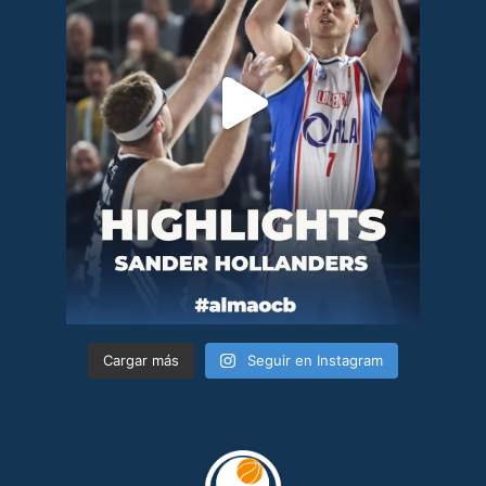
Cargar más
Seguir en Instagram