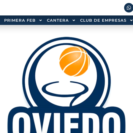
PRIMERA FEB
CANTERA
CLUB DE EMPRESAS