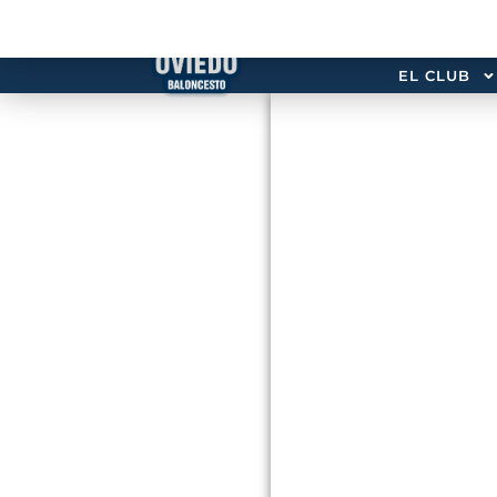
EL CLUB