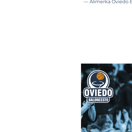
— Alimerka Oviedo 