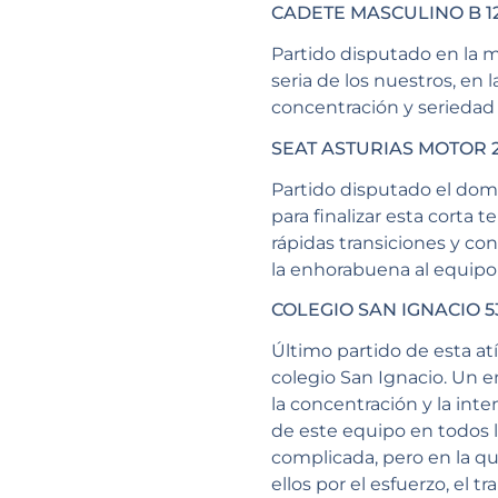
CADETE MASCULINO B 12
Partido disputado en la m
seria de los nuestros, en l
concentración y seriedad 
SEAT ASTURIAS MOTOR 
Partido disputado el domi
para finalizar esta corta
rápidas transiciones y con
la enhorabuena al equipo r
COLEGIO SAN IGNACIO 5
Último partido de esta a
colegio San Ignacio. Un 
la concentración y la inte
de este equipo en todos 
complicada, pero en la qu
ellos por el esfuerzo, el 