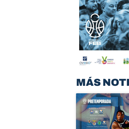
MÁS NOT