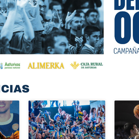
ICIAS