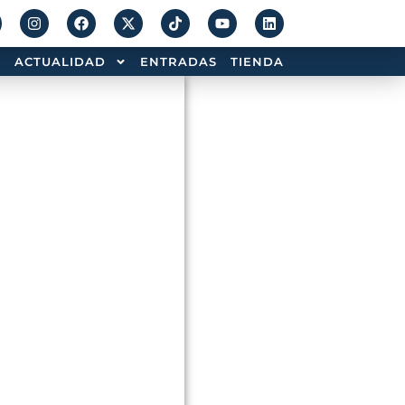
ACTUALIDAD
ENTRADAS
TIENDA