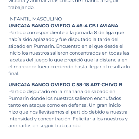
victoria y animar a las chicas de Luanco a seguir
trabajando.
INFANTIL MASCULINO
UNICAJA BANCO OVIEDO A 46-4 CB LAVIANA
Partido correspondiente a la jornada 8 de liga que
había sido aplazado y fue disputado la tarde del
sábado en Pumarín. Encuentro en el que desde el
inicio los nuestros salieron concentrados en todas las
facetas del juego lo que propició que la distancia en
el marcador fuera creciendo hasta llegar al resultado
final.
UNICAJA BANCO OVIEDO C 58-18 ART-CHIVO B
Partido disputado en la mañana de sábado en
Pumarín donde los nuestros salieron enchufados
tanto en ataque como en defensa. Un gran inicio
hizo que nos llevásemos el partido debido a nuestra
intensidad y concentración. Felicitar a los nuestros y
animarlos en seguir trabajando