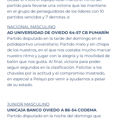
partido para llevarse una victoria que las mantiene
en el grupo de perseguidoras de los líderes con 10
partidos vencidos y 7 derrotas. e
NACIONAL MASCULINO
AD UNIVERSIDAD DE OVIEDO 64-57 CB PUMARÍN
Partido disputado en la tarde del domingo en el
polideportivo universitario. Partido malo y sin chispa
de los nuestros, en el que nos costaba mucho marcar
nuestro ritmo y jugar con la alegría y la movilidad de
balón que nos gusta. Al final, victoria para poder
seguir segundos en la clasificación. Felicitar a los
chavales por la actitud y el compromiso mostrado,
en especial a Pelayo por venir a ayudarnos a pesar
de su estado.
JUNIOR MASCULINO
UNICAJA BANCO OVIEDO A 86-54 CODEMA
Partido disputado en la noche del domingo que