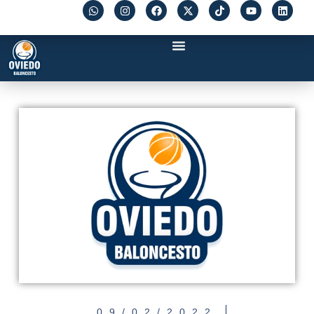
09/02/2022