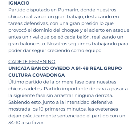
IGNACIO
Partido disputado en Pumarín, donde nuestros
chicos realizaron un gran trabajo, destacando en
tareas defensivas, con una gran presión lo que
provocó el dominio del choque y el acierto en ataque
antes un rival que peleó cada balón, realizando un
gran baloncesto. Nosotros seguimos trabajando para
poder dar seguir creciendo como equipo
CADETE FEMENINO
UNICAJA BANCO OVIEDO A 91-49 REAL GRUPO
CULTURA COVADONGA
Último partido de la primera fase para nuestras
chicas cadetes. Partido importante de cara a pasar a
la siguiente fase sin arrastrar ninguna derrota.
Sabiendo esto, junto a la intensidad defensiva
mostrada los 10 primeros minutos, las ovetenses
dejan prácticamente sentenciado el partido con un
34-10 a su favor.