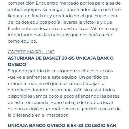
competición Encuentro marcado por los parciales de
ambos equipos, sin ningún dominador claro nos hizo
llegar a un final muy apretado en el que cualquiera
de los dos equipos podía llevarse la victoria y que
finalmente se decantó a nuestro favor. Victoria muy
importante para las nuestras que nos hará crecer
como equipo.
CADETE MASCULINO
ASTURIANA DE BASKET 29-95 UNICAJA BANCO
OVIEDO
Segundo partido de la segunda vuelta el que nos
vuelve a enfrentar a este equipo. Un partido de
menos a más, en el que buscamos trabajar lo
entrenado durante la semana. Aún sin estar todos
disponibles vamos poco a poco afianzando las bases
de esta temporada. Buen trabajo del equipo local
que nos exigió estar metidos en el partido a pesar de
la diferencia en el marcador.
UNICAJA BANCO OVIEDO B 94-32 COLEGIO SAN