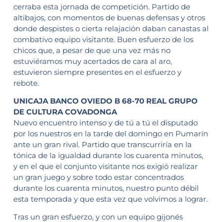
cerraba esta jornada de competición. Partido de
altibajos, con momentos de buenas defensas y otros
donde despistes o cierta relajación daban canastas al
combativo equipo visitante. Buen esfuerzo de los
chicos que, a pesar de que una vez más no
estuviéramos muy acertados de cara al aro,
estuvieron siempre presentes en el esfuerzo y
rebote.
UNICAJA BANCO OVIEDO B 68-70 REAL GRUPO
DE CULTURA COVADONGA
Nuevo encuentro intenso y de tú a tú el disputado
por los nuestros en la tarde del domingo en Pumarín
ante un gran rival. Partido que transcurriría en la
tónica de la igualdad durante los cuarenta minutos,
y en el que el conjunto visitante nos exigió realizar
un gran juego y sobre todo estar concentrados
durante los cuarenta minutos, nuestro punto débil
esta temporada y que esta vez que volvimos a lograr.
Tras un gran esfuerzo, y con un equipo gijonés