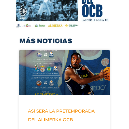
MÁS NOTICIAS
ASÍ SERÁ LA PRETEMPORADA
DEL ALIMERKA OCB