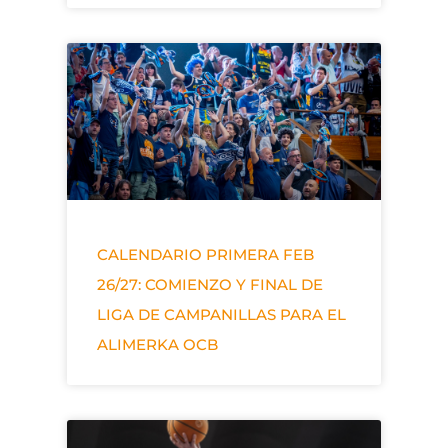
CALENDARIO PRIMERA FEB
26/27: COMIENZO Y FINAL DE
LIGA DE CAMPANILLAS PARA EL
ALIMERKA OCB