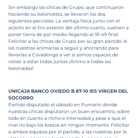
Sin embargo las chicas de Grupo, que continuaron
haciendo su baloncesto, se llevaron los dos
siguientes parciales. La ventaja física junto con el
acierto en el tiro exterior del último cuarto, vuelven a
poner tierra de por medio llegando al 91-49 final.
Felicitar a las chicas de Grupo por su gran partido. A
las nuestras animarlas a seguir y ahorrando para
llevarlas a Covadonga a ver si somos capaces de
volver a estar todas juntas ¡Ánimo a todas las
lesionadas!
UNICAJA BANCO OVIEDO B 87-10 IES VIRGEN DEL
SOCORRO
Partido disputado el sábado en Pumarín donde
nuestras chicas disputaron un buen encuentro, sobre
todo en cuanto a ritmo e intensidad y pese a que el
rival no bajo los brazos en ningún momento. Felicitar
a ambos equipos por el partido, a las nuestras por la