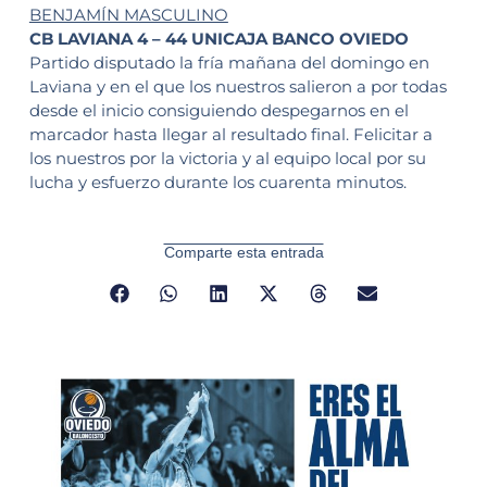
BENJAMÍN MASCULINO
CB LAVIANA 4 – 44 UNICAJA BANCO OVIEDO
Partido disputado la fría mañana del domingo en
Laviana y en el que los nuestros salieron a por todas
desde el inicio consiguiendo despegarnos en el
marcador hasta llegar al resultado final. Felicitar a
los nuestros por la victoria y al equipo local por su
lucha y esfuerzo durante los cuarenta minutos.
Comparte esta entrada