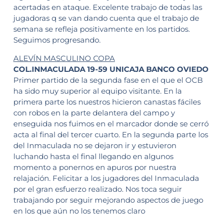
acertadas en ataque. Excelente trabajo de todas las
jugadoras q se van dando cuenta que el trabajo de
semana se refleja positivamente en los partidos.
Seguimos progresando.
ALEVÍN MASCULINO COPA
COL.INMACULADA 19-59 UNICAJA BANCO OVIEDO
Primer partido de la segunda fase en el que el OCB
ha sido muy superior al equipo visitante. En la
primera parte los nuestros hicieron canastas fáciles
con robos en la parte delantera del campo y
enseguida nos fuimos en el marcador donde se cerró
acta al final del tercer cuarto. En la segunda parte los
del Inmaculada no se dejaron ir y estuvieron
luchando hasta el final llegando en algunos
momento a ponernos en apuros por nuestra
relajación. Felicitar a los jugadores del Inmaculada
por el gran esfuerzo realizado. Nos toca seguir
trabajando por seguir mejorando aspectos de juego
en los que aún no los tenemos claro