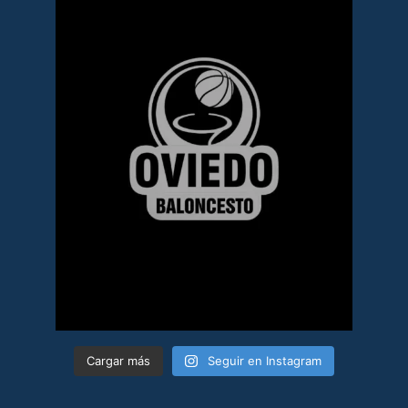
Cargar más
Seguir en Instagram