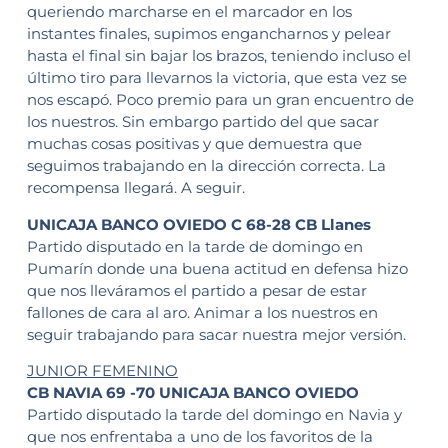
queriendo marcharse en el marcador en los
instantes finales, supimos engancharnos y pelear
hasta el final sin bajar los brazos, teniendo incluso el
último tiro para llevarnos la victoria, que esta vez se
nos escapó. Poco premio para un gran encuentro de
los nuestros. Sin embargo partido del que sacar
muchas cosas positivas y que demuestra que
seguimos trabajando en la dirección correcta. La
recompensa llegará. A seguir.
UNICAJA BANCO OVIEDO C 68-28 CB Llanes
Partido disputado en la tarde de domingo en
Pumarín donde una buena actitud en defensa hizo
que nos lleváramos el partido a pesar de estar
fallones de cara al aro. Animar a los nuestros en
seguir trabajando para sacar nuestra mejor versión.
JUNIOR FEMENINO
CB NAVIA 69 -70 UNICAJA BANCO OVIEDO
Partido disputado la tarde del domingo en Navia y
que nos enfrentaba a uno de los favoritos de la