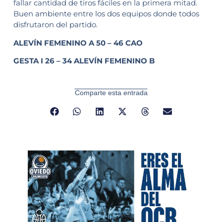
fallar cantidad de tiros fáciles en la primera mitad.
Buen ambiente entre los dos equipos donde todos
disfrutaron del partido.
ALEVÍN FEMENINO A 50 – 46 CAO
GESTA I 26 – 34 ALEVÍN FEMENINO B
Comparte esta entrada