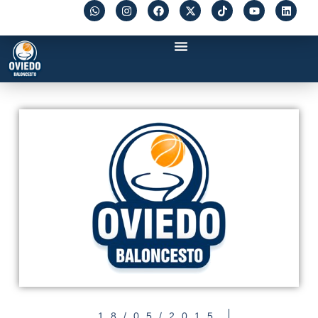
18/05/2015