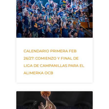
CALENDARIO PRIMERA FEB
26/27: COMIENZO Y FINAL DE
LIGA DE CAMPANILLAS PARA EL
ALIMERKA OCB