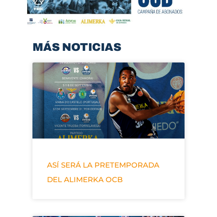
MÁS NOTICIAS
ASÍ SERÁ LA PRETEMPORADA
DEL ALIMERKA OCB