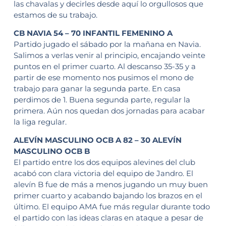
las chavalas y decirles desde aquí lo orgullosos que
estamos de su trabajo.
CB NAVIA 54 – 70 INFANTIL FEMENINO A
Partido jugado el sábado por la mañana en Navia.
Salimos a verlas venir al principio, encajando veinte
puntos en el primer cuarto. Al descanso 35-35 y a
partir de ese momento nos pusimos el mono de
trabajo para ganar la segunda parte. En casa
perdimos de 1. Buena segunda parte, regular la
primera. Aún nos quedan dos jornadas para acabar
la liga regular.
ALEVÍN MASCULINO OCB A 82 – 30 ALEVÍN
MASCULINO OCB B
El partido entre los dos equipos alevines del club
acabó con clara victoria del equipo de Jandro. El
alevín B fue de más a menos jugando un muy buen
primer cuarto y acabando bajando los brazos en el
último. El equipo AMA fue más regular durante todo
el partido con las ideas claras en ataque a pesar de