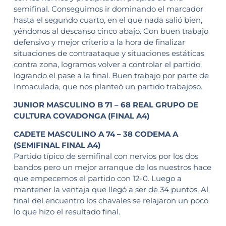
semifinal. Conseguimos ir dominando el marcador
hasta el segundo cuarto, en el que nada salió bien,
yéndonos al descanso cinco abajo. Con buen trabajo
defensivo y mejor criterio a la hora de finalizar
situaciones de contraataque y situaciones estáticas
contra zona, logramos volver a controlar el partido,
logrando el pase a la final. Buen trabajo por parte de
Inmaculada, que nos planteó un partido trabajoso.
JUNIOR MASCULINO B 71 – 68 REAL GRUPO DE
CULTURA COVADONGA (FINAL A4)
CADETE MASCULINO A 74 – 38 CODEMA A
(SEMIFINAL FINAL A4)
Partido típico de semifinal con nervios por los dos
bandos pero un mejor arranque de los nuestros hace
que empecemos el partido con 12-0. Luego a
mantener la ventaja que llegó a ser de 34 puntos. Al
final del encuentro los chavales se relajaron un poco
lo que hizo el resultado final.