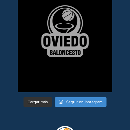
Cargar más
Seguir en Instagram