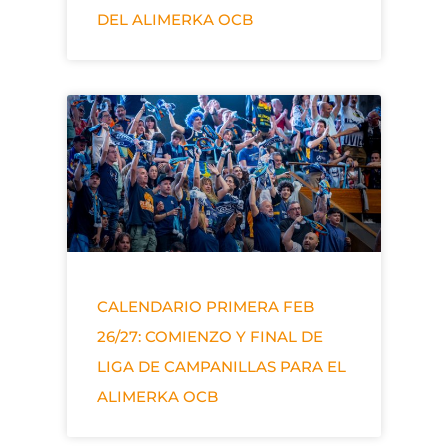
DEL ALIMERKA OCB
CALENDARIO PRIMERA FEB
26/27: COMIENZO Y FINAL DE
LIGA DE CAMPANILLAS PARA EL
ALIMERKA OCB