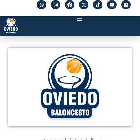
20/11/2018