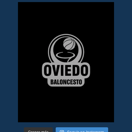
Cargar más
Seguir en Instagram