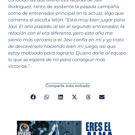
Rodríguez, tanto de asistente la pasada campaña
como de entrenador principal en la actual, algo que
comenta el escolta letón:
“Está muy bien jugar para
Javi. El año pasado, al ser el segundo entrenador, la
relación con él era diferente, pero este año me
siento más cercano a él. Javi confía en mí y yo trato
de devolvérselo haciendo bien mi juego, así que
estoy motivado para lograrlo. Quiero darle al equipo
lo que se espera de mí para conseguir más
victorias.”.
Comparte esta entrada