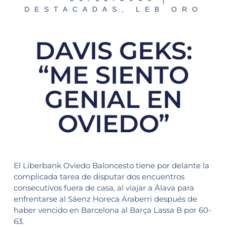
DESTACADAS
,
LEB ORO
DAVIS GEKS:
“ME SIENTO
GENIAL EN
OVIEDO”
El Liberbank Oviedo Baloncesto tiene por delante la
complicada tarea de disputar dos encuentros
consecutivos fuera de casa, al viajar a Álava para
enfrentarse al Sáenz Horeca Araberri después de
haber vencido en Barcelona al Barça Lassa B por 60-
63.