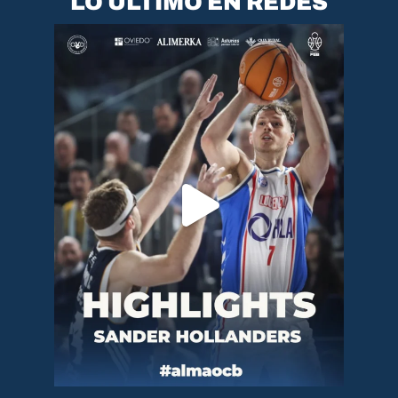
LO ÚLTIMO EN REDES