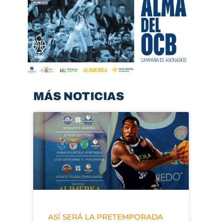
MÁS NOTICIAS
ASÍ SERÁ LA PRETEMPORADA