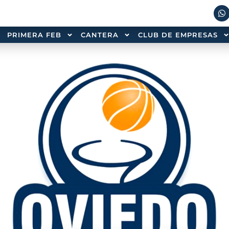
PRIMERA FEB
CANTERA
CLUB DE EMPRESAS