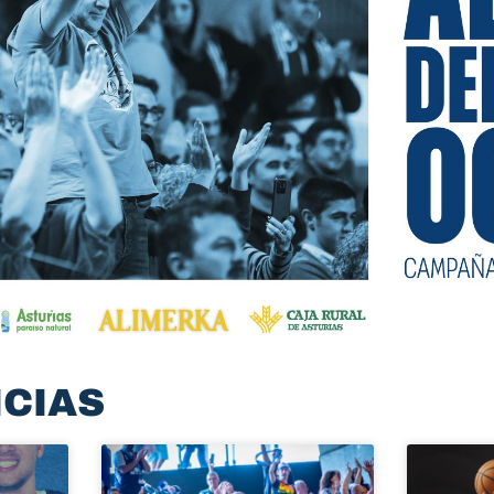
ICIAS