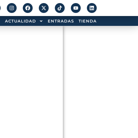
ACTUALIDAD
ENTRADAS
TIENDA