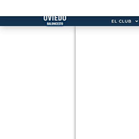
EL CLUB