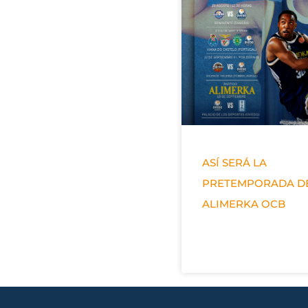
ASÍ SERÁ LA
PRETEMPORADA D
ALIMERKA OCB