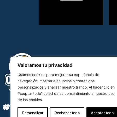
Valoramos tu privacidad
Usamos cookies para mejorar su experiencia de
navegación, mostrarle anuncios o contenidos
personalizados y analizar nuestro tráfico. Al hacer clic en
“Aceptar todo” usted da su consentimiento a nuestro uso
de las cookies.
#YOSOYOCB
Personalizar
Rechazar todo
Aceptar todo