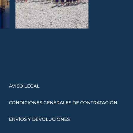
AVISO LEGAL
CONDICIONES GENERALES DE CONTRATACIÓN
ENVÍOS Y DEVOLUCIONES