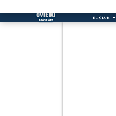
EL CLUB