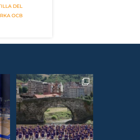
ILLA DEL
ERKA OCB