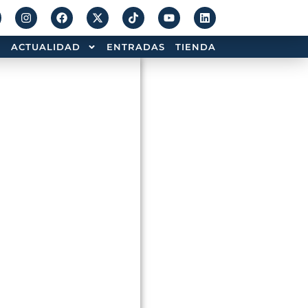
ACTUALIDAD
ENTRADAS
TIENDA