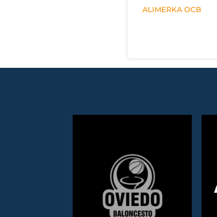
ALIMERKA OCB