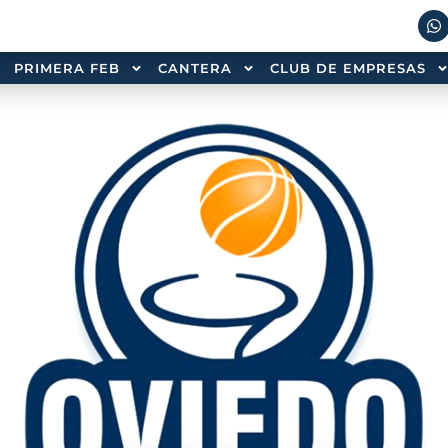
PRIMERA FEB
CANTERA
CLUB DE EMPRESAS