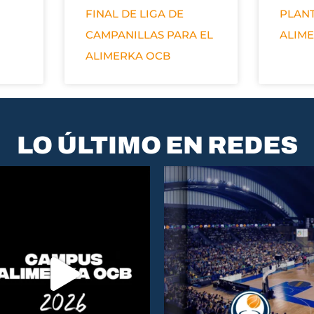
FINAL DE LIGA DE
PLANT
CAMPANILLAS PARA EL
ALIM
ALIMERKA OCB
LO ÚLTIMO EN REDES