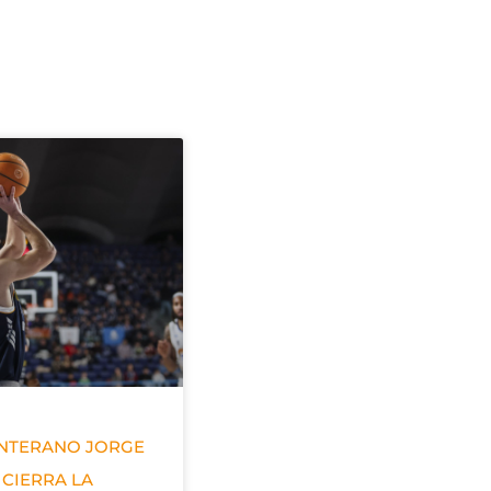
ANTERANO JORGE
 CIERRA LA