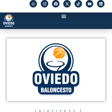
10/02/2022