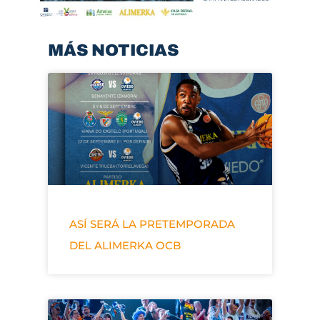
MÁS NOTICIAS
ASÍ SERÁ LA PRETEMPORADA
DEL ALIMERKA OCB