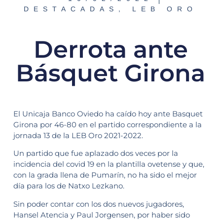
DESTACADAS
,
LEB ORO
Derrota ante
Básquet Girona
El Unicaja Banco Oviedo ha caído hoy ante Basquet
Girona por 46-80 en el partido correspondiente a la
jornada 13 de la LEB Oro 2021-2022.
Un partido que fue aplazado dos veces por la
incidencia del covid 19 en la plantilla ovetense y que,
con la grada llena de Pumarín, no ha sido el mejor
día para los de Natxo Lezkano.
Sin poder contar con los dos nuevos jugadores,
Hansel Atencia y Paul Jorgensen, por haber sido