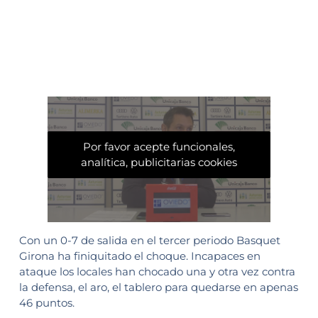
Por favor acepte funcionales,
analítica, publicitarias cookies
Con un 0-7 de salida en el tercer periodo Basquet
Girona ha finiquitado el choque. Incapaces en
ataque los locales han chocado una y otra vez contra
la defensa, el aro, el tablero para quedarse en apenas
46 puntos.