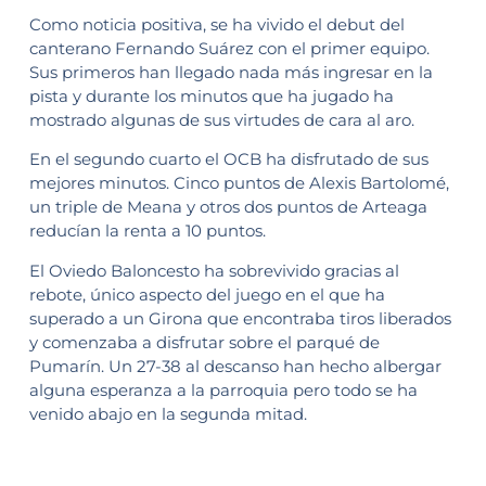
Como noticia positiva, se ha vivido el debut del
canterano Fernando Suárez con el primer equipo.
Sus primeros han llegado nada más ingresar en la
pista y durante los minutos que ha jugado ha
mostrado algunas de sus virtudes de cara al aro.
En el segundo cuarto el OCB ha disfrutado de sus
mejores minutos. Cinco puntos de Alexis Bartolomé,
un triple de Meana y otros dos puntos de Arteaga
reducían la renta a 10 puntos.
El Oviedo Baloncesto ha sobrevivido gracias al
rebote, único aspecto del juego en el que ha
superado a un Girona que encontraba tiros liberados
y comenzaba a disfrutar sobre el parqué de
Pumarín. Un 27-38 al descanso han hecho albergar
alguna esperanza a la parroquia pero todo se ha
venido abajo en la segunda mitad.