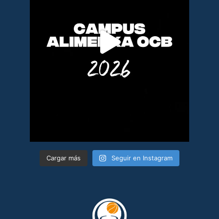
Cargar más
Seguir en Instagram