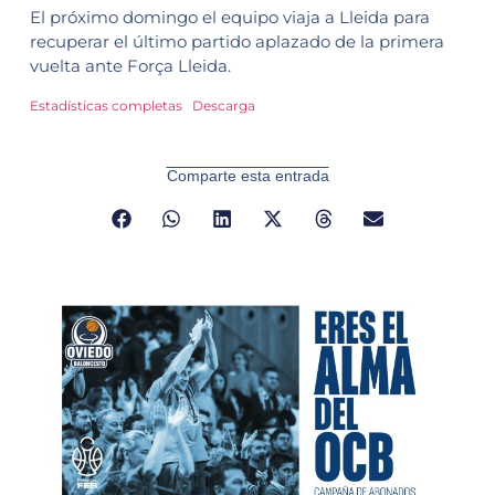
El próximo domingo el equipo viaja a Lleida para
recuperar el último partido aplazado de la primera
vuelta ante Força Lleida.
Estadísticas completas
Descarga
Comparte esta entrada