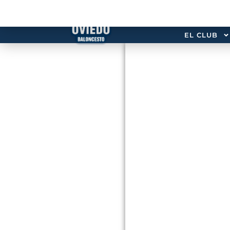
EL CLUB