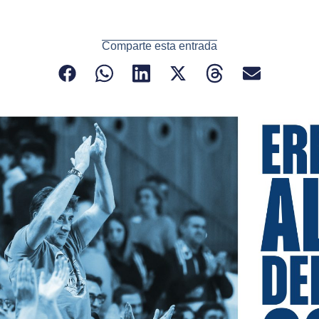
Comparte esta entrada