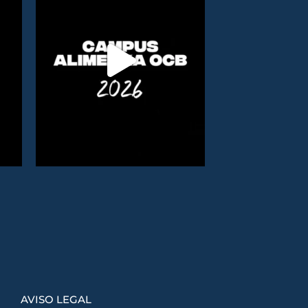
AVISO LEGAL