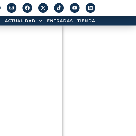
ACTUALIDAD
ENTRADAS
TIENDA