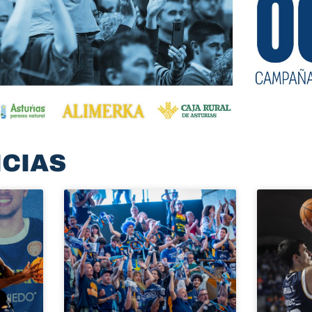
ICIAS