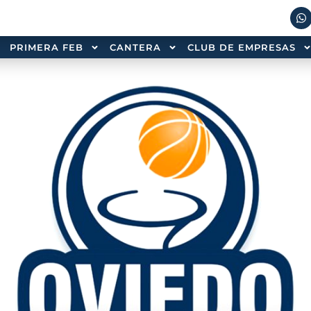
PRIMERA FEB
CANTERA
CLUB DE EMPRESAS