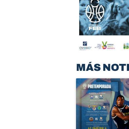
MÁS NOT