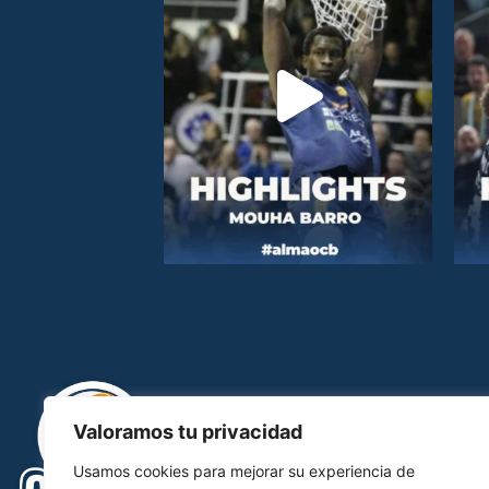
Valoramos tu privacidad
Usamos cookies para mejorar su experiencia de