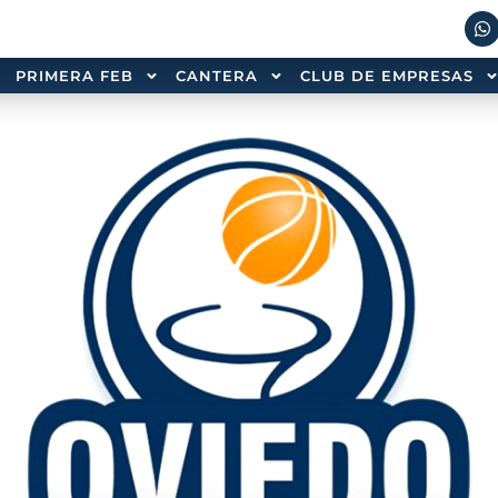
PRIMERA FEB
CANTERA
CLUB DE EMPRESAS