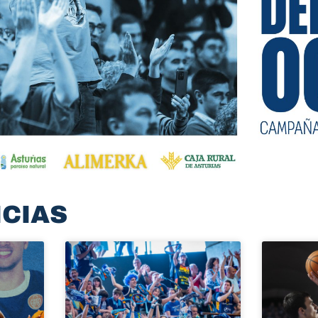
ICIAS