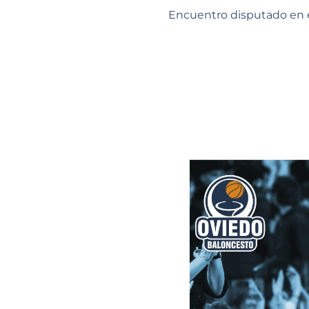
Encuentro disputado en e