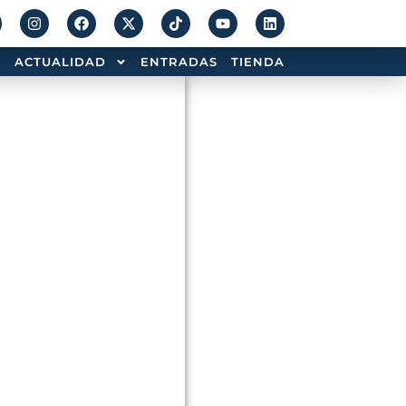
ACTUALIDAD
ENTRADAS
TIENDA