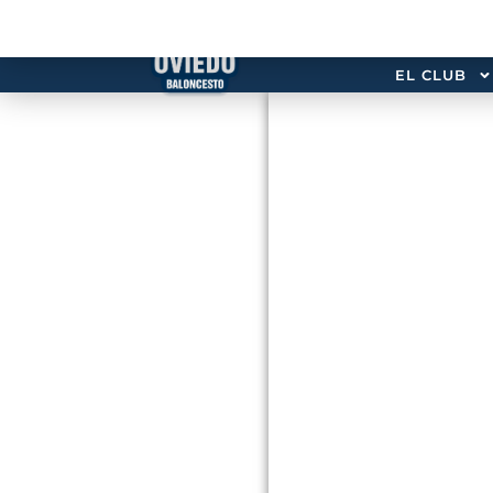
EL CLUB