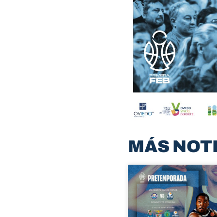
MÁS NOT