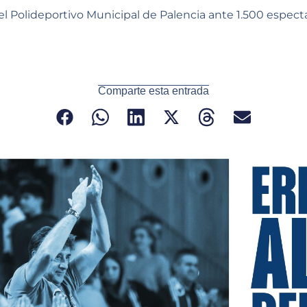
l Polideportivo Municipal de Palencia ante 1.500 espec
Comparte esta entrada