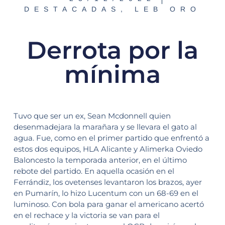
DESTACADAS
,
LEB ORO
Derrota por la
mínima
Tuvo que ser un ex, Sean Mcdonnell quien
desenmadejara la marañara y se llevara el gato al
agua. Fue, como en el primer partido que enfrentó a
estos dos equipos, HLA Alicante y Alimerka Oviedo
Baloncesto la temporada anterior, en el último
rebote del partido. En aquella ocasión en el
Ferrándiz, los ovetenses levantaron los brazos, ayer
en Pumarín, lo hizo Lucentum con un 68-69 en el
luminoso. Con bola para ganar el americano acertó
en el rechace y la victoria se van para el