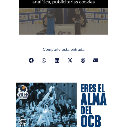
analítica, publicitarias cookies
Comparte esta entrada