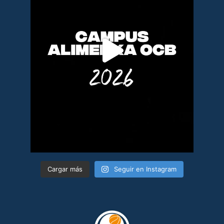
Cargar más
Seguir en Instagram