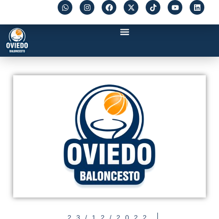
23/12/2022