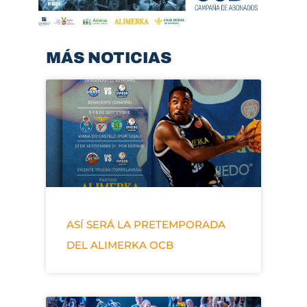
MÁS NOTICIAS
ASÍ SERÁ LA PRETEMPORADA
DEL ALIMERKA OCB