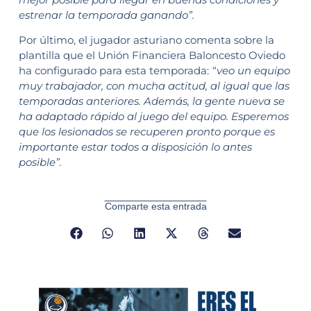
estrenar la temporada ganando”.
Por último, el jugador asturiano comenta sobre la
plantilla que el Unión Financiera Baloncesto Oviedo
ha configurado para esta temporada:
“veo un equipo
muy trabajador, con mucha actitud, al igual que las
temporadas anteriores. Además, la gente nueva se
ha adaptado rápido al juego del equipo. Esperemos
que los lesionados se recuperen pronto porque es
importante estar todos a disposición lo antes
posible”.
Comparte esta entrada