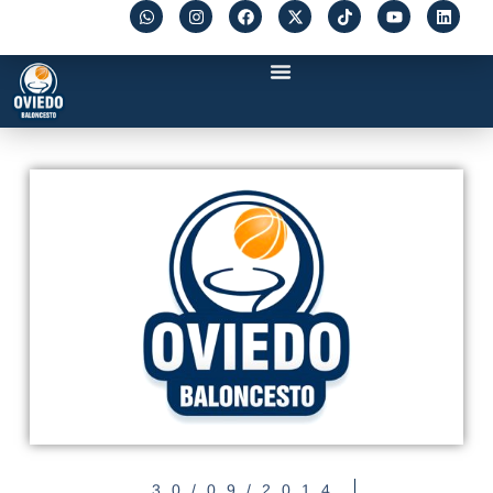
30/09/2014