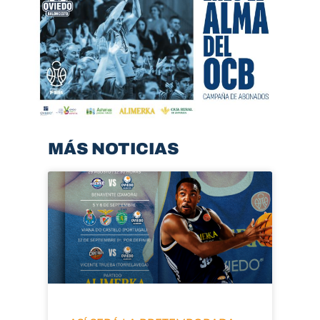
MÁS NOTICIAS