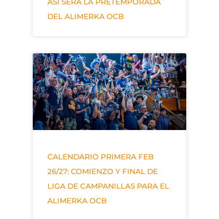
ASÍ SERÁ LA PRETEMPORADA
DEL ALIMERKA OCB
CALENDARIO PRIMERA FEB
26/27: COMIENZO Y FINAL DE
LIGA DE CAMPANILLAS PARA EL
ALIMERKA OCB