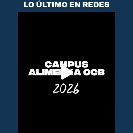
LO ÚLTIMO EN REDES