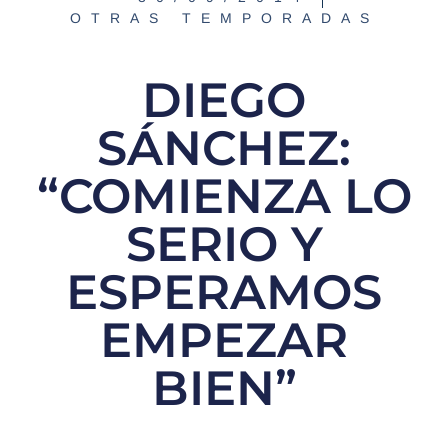
OTRAS TEMPORADAS
DIEGO
SÁNCHEZ:
“COMIENZA LO
SERIO Y
ESPERAMOS
EMPEZAR
BIEN”