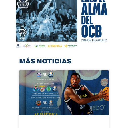
MÁS NOTICIAS