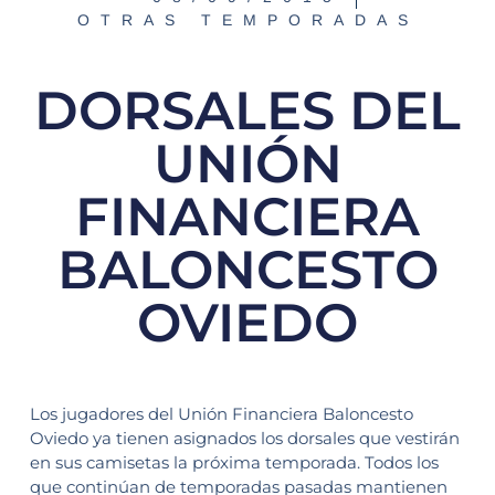
OTRAS TEMPORADAS
DORSALES DEL
UNIÓN
FINANCIERA
BALONCESTO
OVIEDO
Los jugadores del Unión Financiera Baloncesto
Oviedo ya tienen asignados los dorsales que vestirán
en sus camisetas la próxima temporada. Todos los
que continúan de temporadas pasadas mantienen