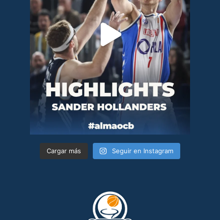
Cargar más
Seguir en Instagram