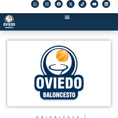
08/09/2015