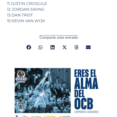
11 JUSTIN CROSGILE
12 JORDAN SWING
13 DAN TRIST
15 KEVIN VAN WIJK
Comparte esta entrada