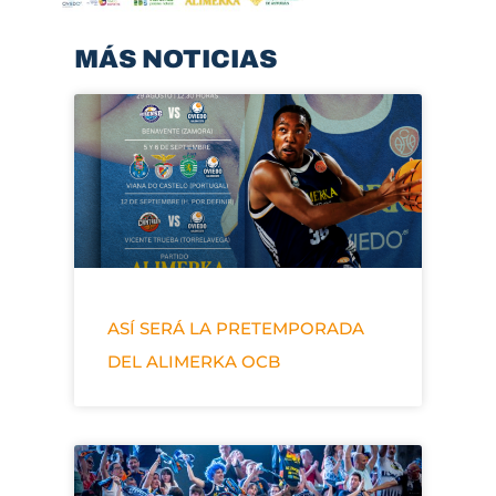
MÁS NOTICIAS
ASÍ SERÁ LA PRETEMPORADA
DEL ALIMERKA OCB