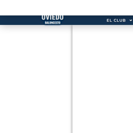
EL CLUB