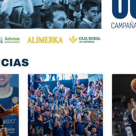
ICIAS