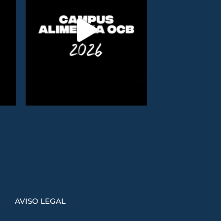
AVISO LEGAL