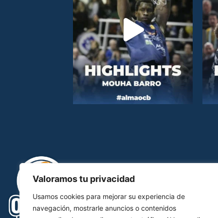
Valoramos tu privacidad
Usamos cookies para mejorar su experiencia de
navegación, mostrarle anuncios o contenidos