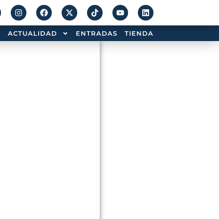
ACTUALIDAD
ENTRADAS
TIENDA