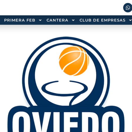
PRIMERA FEB
CANTERA
CLUB DE EMPRESAS