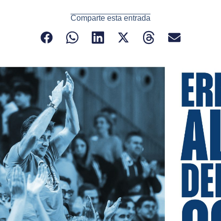
Comparte esta entrada