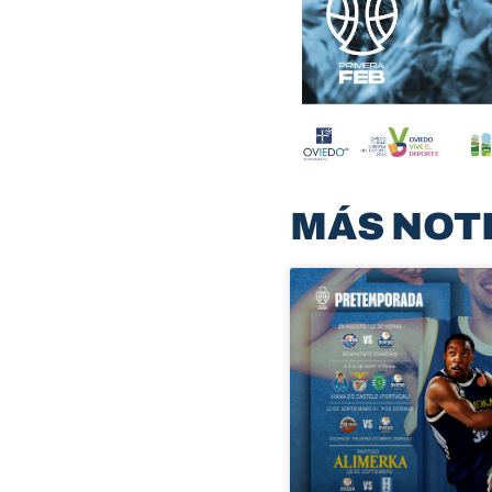
MÁS NOT