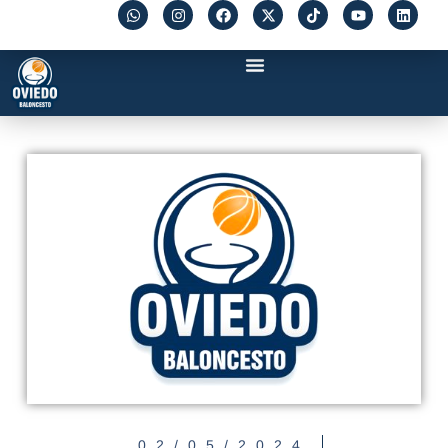
02/05/2024