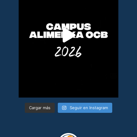
Cargar más
Seguir en Instagram