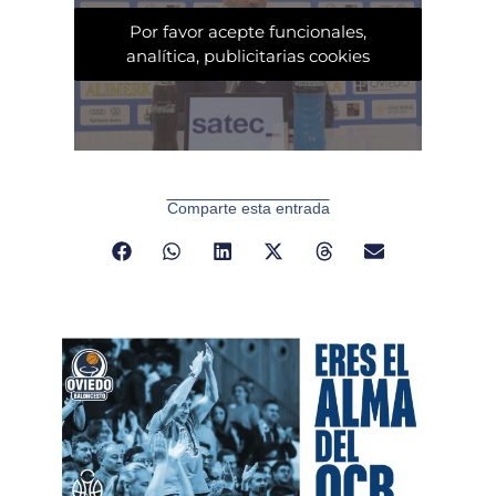
Por favor acepte funcionales,
analítica, publicitarias cookies
Comparte esta entrada