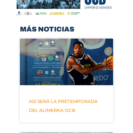
MÁS NOTICIAS
ASÍ SERÁ LA PRETEMPORADA
DEL ALIMERKA OCB