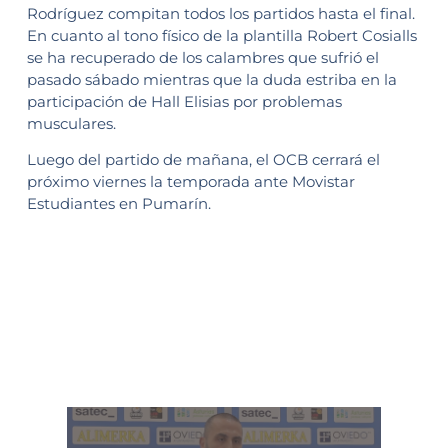
Rodríguez compitan todos los partidos hasta el final.
En cuanto al tono físico de la plantilla Robert Cosialls
se ha recuperado de los calambres que sufrió el
pasado sábado mientras que la duda estriba en la
participación de Hall Elisias por problemas
musculares.
Luego del partido de mañana, el OCB cerrará el
próximo viernes la temporada ante Movistar
Estudiantes en Pumarín.