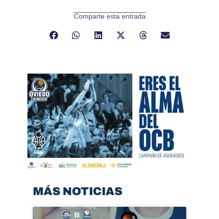
Comparte esta entrada
MÁS NOTICIAS