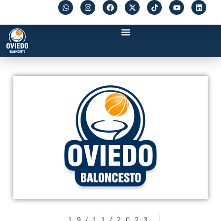
19/11/2023