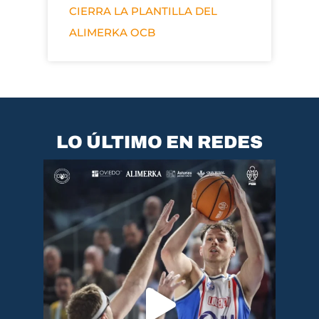
CIERRA LA PLANTILLA DEL
ALIMERKA OCB
LO ÚLTIMO EN REDES