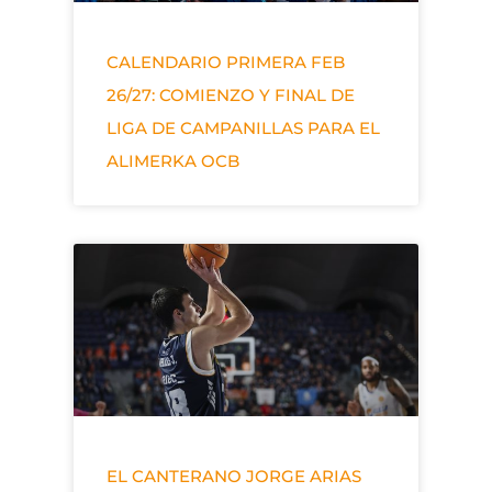
CALENDARIO PRIMERA FEB
26/27: COMIENZO Y FINAL DE
LIGA DE CAMPANILLAS PARA EL
ALIMERKA OCB
EL CANTERANO JORGE ARIAS