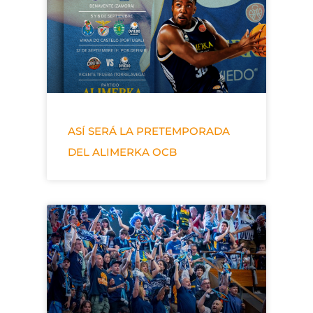
ASÍ SERÁ LA PRETEMPORADA
DEL ALIMERKA OCB