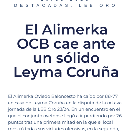
DESTACADAS
,
LEB ORO
El Alimerka
OCB cae ante
un sólido
Leyma Coruña
El Alimerka Oviedo Baloncesto ha caído por 88-77
en casa de Leyma Coruña en la disputa de la octava
jornada de la LEB Oro 23/24. En un encuentro en el
que el conjunto ovetense llegó a ir perdiendo por 26
puntos tras una primera mitad en la que el local
mostró todas sus virtudes ofensivas, en la segunda,