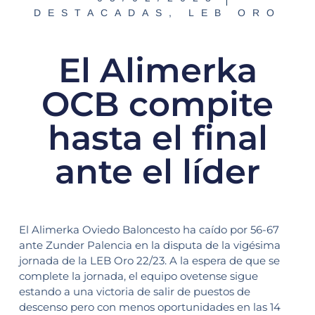
DESTACADAS
,
LEB ORO
El Alimerka
OCB compite
hasta el final
ante el líder
El Alimerka Oviedo Baloncesto ha caído por 56-67
ante Zunder Palencia en la disputa de la vigésima
jornada de la LEB Oro 22/23. A la espera de que se
complete la jornada, el equipo ovetense sigue
estando a una victoria de salir de puestos de
descenso pero con menos oportunidades en las 14