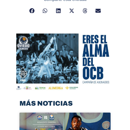
MÁS NOTICIAS