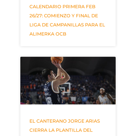
CALENDARIO PRIMERA FEB
26/27: COMIENZO Y FINAL DE
LIGA DE CAMPANILLAS PARA EL
ALIMERKA OCB
EL CANTERANO JORGE ARIAS
CIERRA LA PLANTILLA DEL