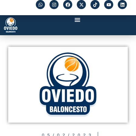
05/02/2023