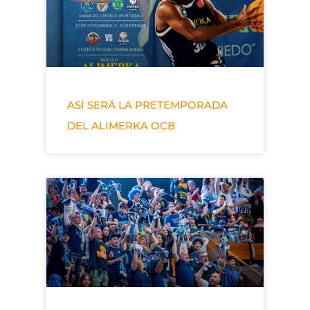
ASÍ SERÁ LA PRETEMPORADA
DEL ALIMERKA OCB