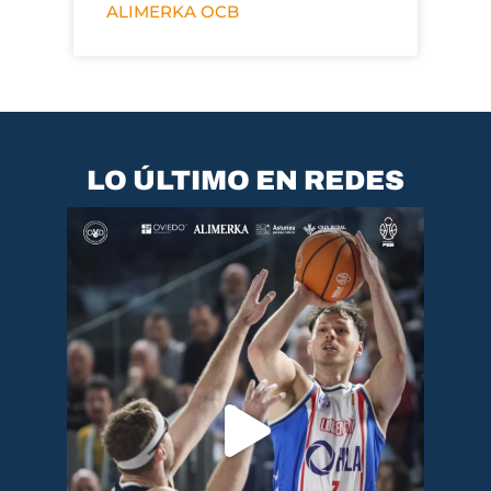
ALIMERKA OCB
LO ÚLTIMO EN REDES