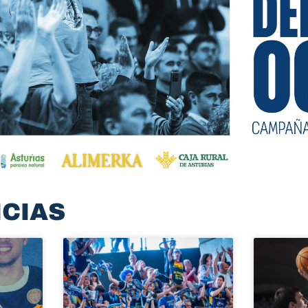
ICIAS