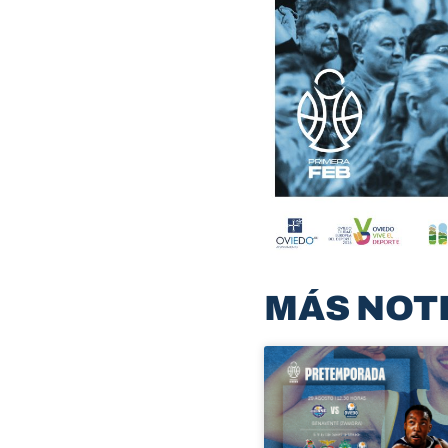
MÁS NOT