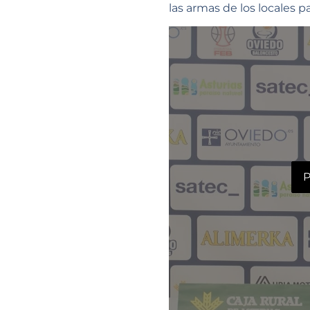
las armas de los locales pa
P