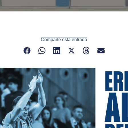
Comparte esta entrada