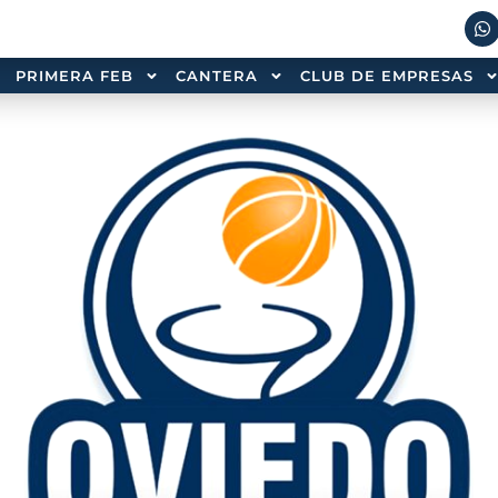
PRIMERA FEB
CANTERA
CLUB DE EMPRESAS