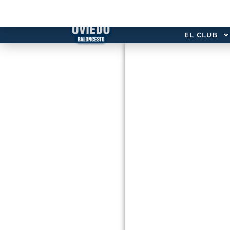
EL CLUB