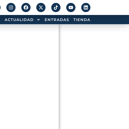
ACTUALIDAD
ENTRADAS
TIENDA