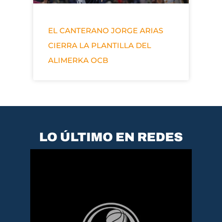
EL CANTERANO JORGE ARIAS
CIERRA LA PLANTILLA DEL
ALIMERKA OCB
LO ÚLTIMO EN REDES