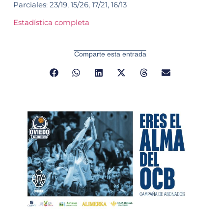
Parciales: 23/19,
15/26, 17/21, 16/13
Estadística completa
Comparte esta entrada