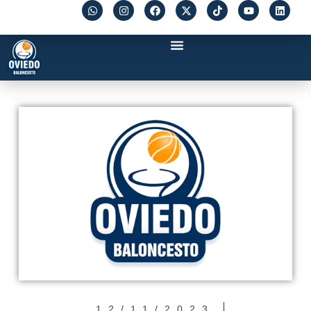
12/11/2023