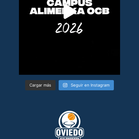
Cargar más
Seguir en Instagram