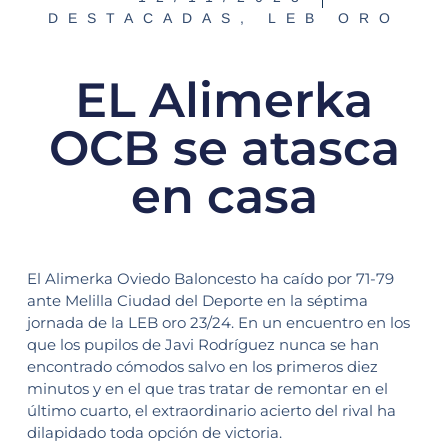
DESTACADAS
,
LEB ORO
EL Alimerka
OCB se atasca
en casa
El Alimerka Oviedo Baloncesto ha caído por 71-79
ante Melilla Ciudad del Deporte en la séptima
jornada de la LEB oro 23/24. En un encuentro en los
que los pupilos de Javi Rodríguez nunca se han
encontrado cómodos salvo en los primeros diez
minutos y en el que tras tratar de remontar en el
último cuarto, el extraordinario acierto del rival ha
dilapidado toda opción de victoria.