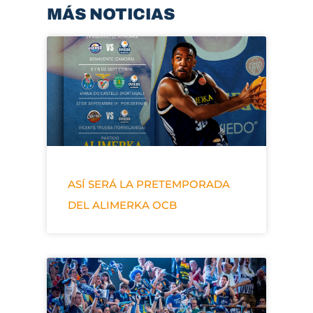
MÁS NOTICIAS
ASÍ SERÁ LA PRETEMPORADA
DEL ALIMERKA OCB