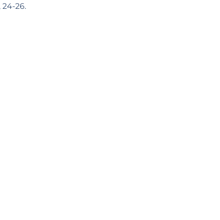
, 24-26.