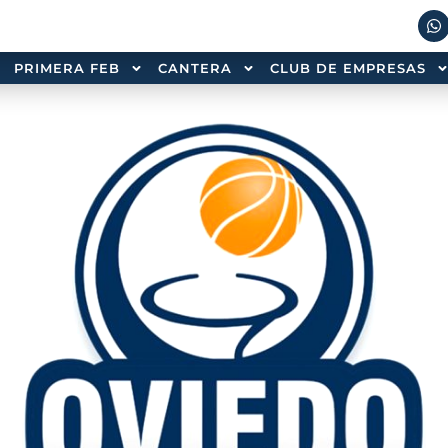
PRIMERA FEB
CANTERA
CLUB DE EMPRESAS