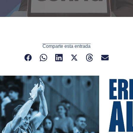
Comparte esta entrada