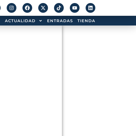
ACTUALIDAD
ENTRADAS
TIENDA