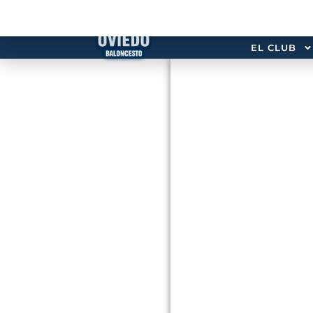
EL CLUB