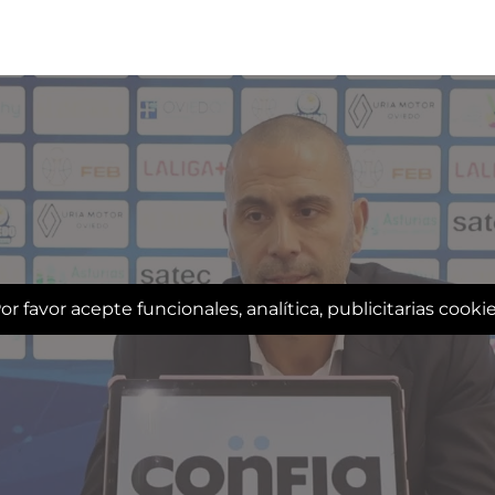
or favor acepte funcionales, analítica, publicitarias cooki