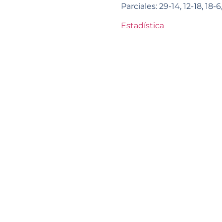
Parciales: 29-14, 12-18, 18-6
Estadística