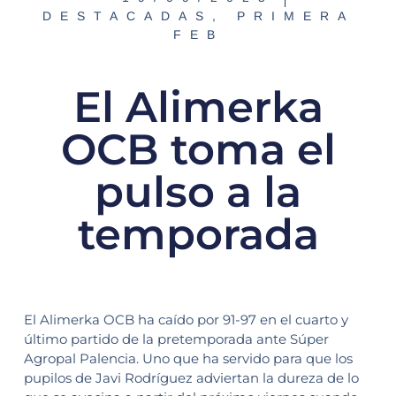
DESTACADAS
,
PRIMERA
FEB
El Alimerka
OCB toma el
pulso a la
temporada
El Alimerka OCB ha caído por 91-97 en el cuarto y
último partido de la pretemporada ante Súper
Agropal Palencia. Uno que ha servido para que los
pupilos de Javi Rodríguez adviertan la dureza de lo