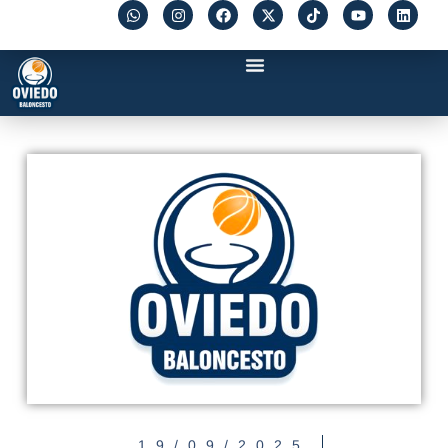
19/09/2025