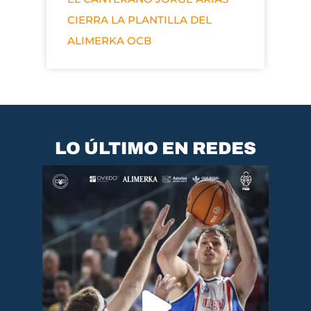
CIERRA LA PLANTILLA DEL
ALIMERKA OCB
LO ÚLTIMO EN REDES