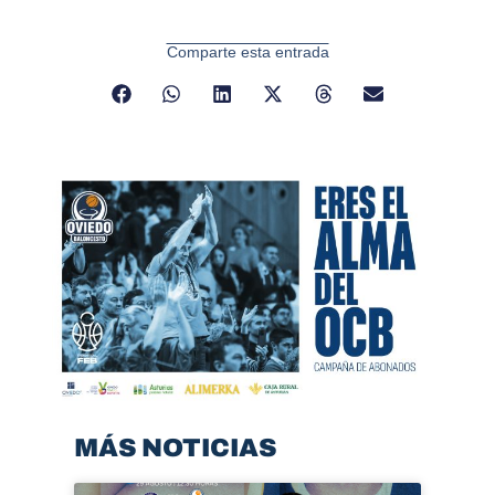
Comparte esta entrada
MÁS NOTICIAS