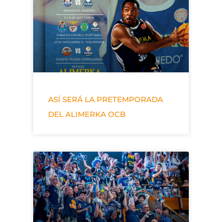
ASÍ SERÁ LA PRETEMPORADA
DEL ALIMERKA OCB