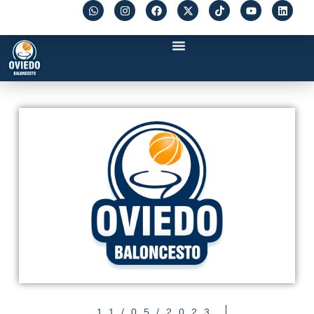
11/05/2023