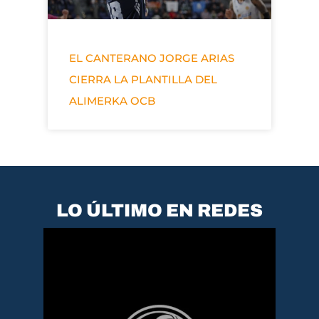
EL CANTERANO JORGE ARIAS
CIERRA LA PLANTILLA DEL
ALIMERKA OCB
LO ÚLTIMO EN REDES