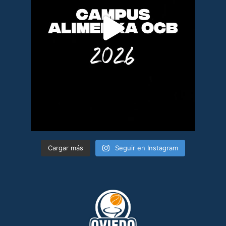
Cargar más
Seguir en Instagram