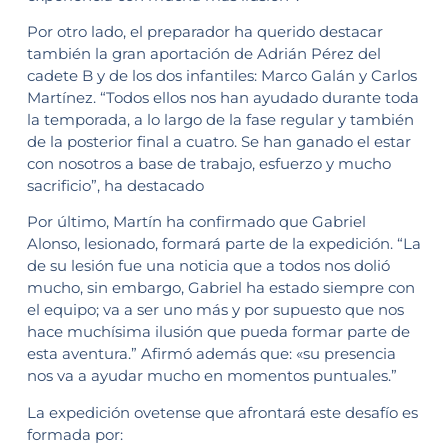
Por otro lado, el preparador ha querido destacar
también la gran aportación de Adrián Pérez del
cadete B y de los dos infantiles: Marco Galán y Carlos
Martínez. “Todos ellos nos han ayudado durante toda
la temporada, a lo largo de la fase regular y también
de la posterior final a cuatro. Se han ganado el estar
con nosotros a base de trabajo, esfuerzo y mucho
sacrificio”, ha destacado
Por último, Martín ha confirmado que Gabriel
Alonso, lesionado, formará parte de la expedición. “La
de su lesión fue una noticia que a todos nos dolió
mucho, sin embargo, Gabriel ha estado siempre con
el equipo; va a ser uno más y por supuesto que nos
hace muchísima ilusión que pueda formar parte de
esta aventura.” Afirmó además que: «su presencia
nos va a ayudar mucho en momentos puntuales.”
La expedición ovetense que afrontará este desafío es
formada por: