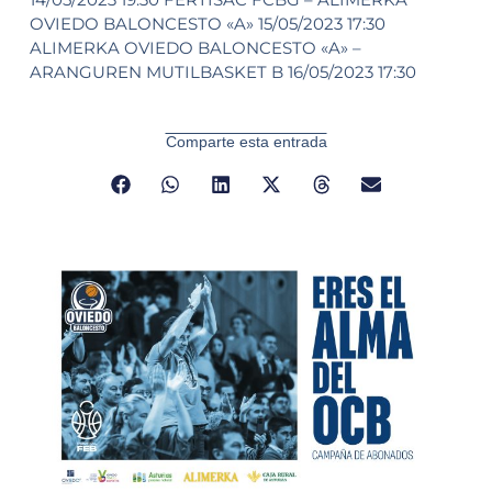
OVIEDO BALONCESTO «A» 15/05/2023 17:30
ALIMERKA OVIEDO BALONCESTO «A» –
ARANGUREN MUTILBASKET B 16/05/2023 17:30
Comparte esta entrada