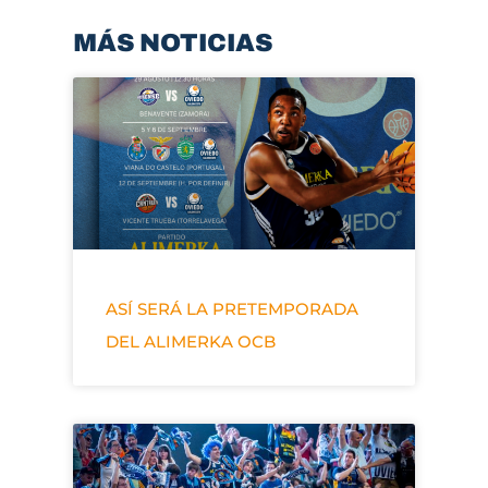
MÁS NOTICIAS
ASÍ SERÁ LA PRETEMPORADA
DEL ALIMERKA OCB