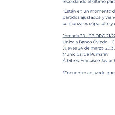
recordando el último part
“Están en un momento de
partidos ajustados, y vien
confianza es súper alto y
Jornada 20 LEB ORO 21/2
Unicaja Banco Oviedo – C
Jueves 24 de marzo, 20.3
Municipal de Pumarín
Árbitros: Francisco Javie
*Encuentro aplazado que 