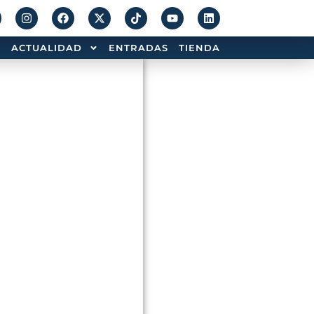
ACTUALIDAD
ENTRADAS
TIENDA