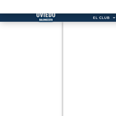
EL CLUB