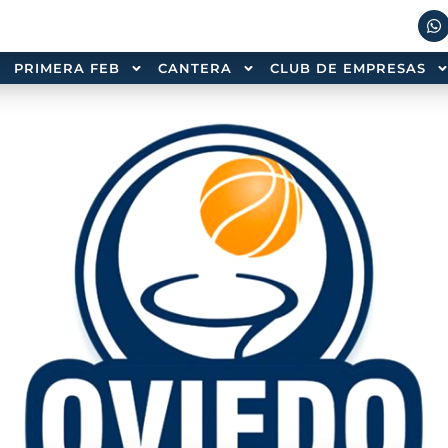
PRIMERA FEB
CANTERA
CLUB DE EMPRESAS