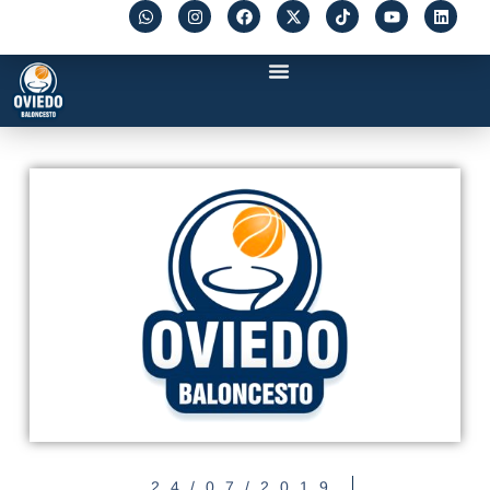
24/07/2019