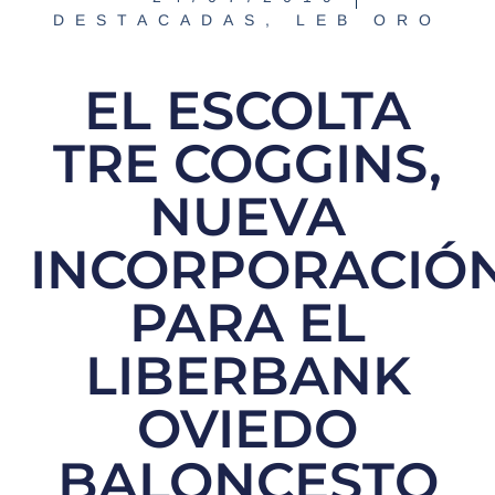
DESTACADAS
,
LEB ORO
EL ESCOLTA
TRE COGGINS,
NUEVA
INCORPORACIÓ
PARA EL
LIBERBANK
OVIEDO
BALONCESTO