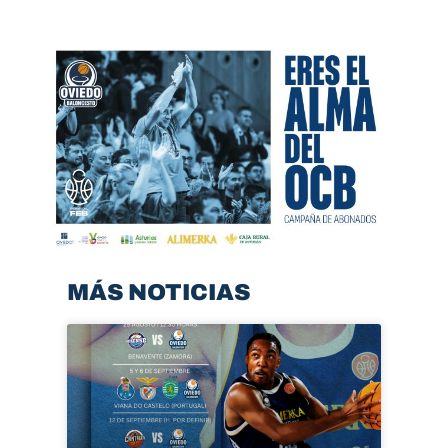
MÁS NOTICIAS