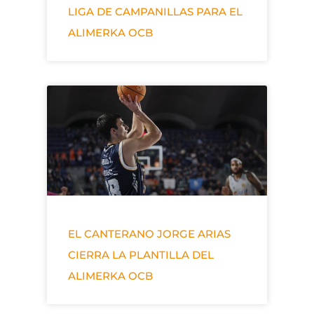
LIGA DE CAMPANILLAS PARA EL
ALIMERKA OCB
EL CANTERANO JORGE ARIAS
CIERRA LA PLANTILLA DEL
ALIMERKA OCB