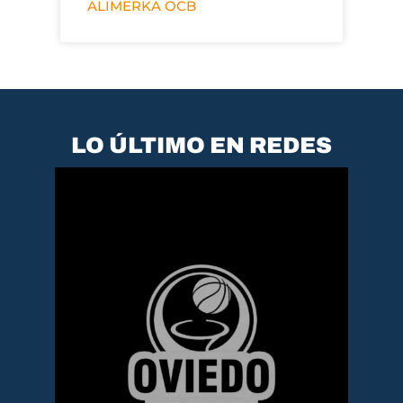
ALIMERKA OCB
LO ÚLTIMO EN REDES