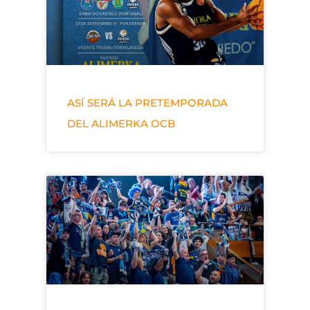
ASÍ SERÁ LA PRETEMPORADA
DEL ALIMERKA OCB