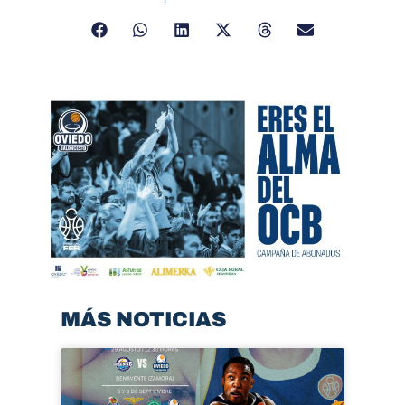
MÁS NOTICIAS