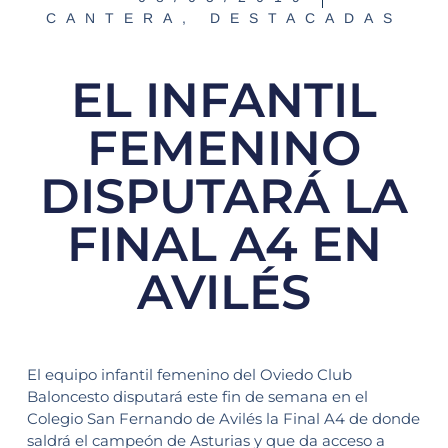
CANTERA
,
DESTACADAS
EL INFANTIL
FEMENINO
DISPUTARÁ LA
FINAL A4 EN
AVILÉS
El equipo infantil femenino del Oviedo Club
Baloncesto disputará este fin de semana en el
Colegio San Fernando de Avilés la Final A4 de donde
saldrá el campeón de Asturias y que da acceso a