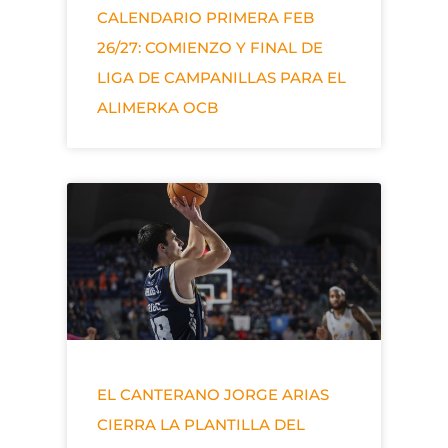
CALENDARIO PRIMERA FEB
26/27: COMIENZO Y FINAL DE
LIGA DE CAMPANILLAS PARA EL
ALIMERKA OCB
EL CANTERANO JORGE ARIAS
CIERRA LA PLANTILLA DEL