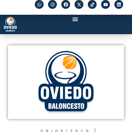
08/05/2019