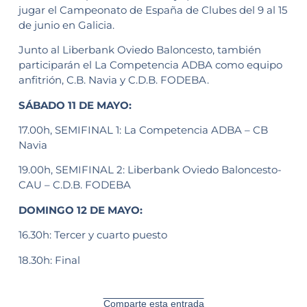
jugar el Campeonato de España de Clubes del 9 al 15
de junio en Galicia.
Junto al Liberbank Oviedo Baloncesto, también
participarán el La Competencia ADBA como equipo
anfitrión, C.B. Navia y C.D.B. FODEBA.
SÁBADO 11 DE MAYO:
17.00h, SEMIFINAL 1: La Competencia ADBA – CB
Navia
19.00h, SEMIFINAL 2: Liberbank Oviedo Baloncesto-
CAU – C.D.B. FODEBA
DOMINGO 12 DE MAYO:
16.30h: Tercer y cuarto puesto
18.30h: Final
Comparte esta entrada