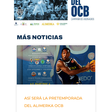
MÁS NOTICIAS
ASÍ SERÁ LA PRETEMPORADA
DEL ALIMERKA OCB