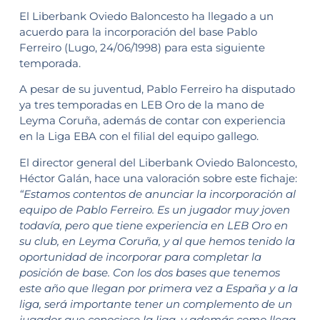
El Liberbank Oviedo Baloncesto ha llegado a un
acuerdo para la incorporación del base Pablo
Ferreiro (Lugo, 24/06/1998) para esta siguiente
temporada.
A pesar de su juventud, Pablo Ferreiro ha disputado
ya tres temporadas en LEB Oro de la mano de
Leyma Coruña, además de contar con experiencia
en la Liga EBA con el filial del equipo gallego.
El director general del Liberbank Oviedo Baloncesto,
Héctor Galán, hace una valoración sobre este fichaje:
“Estamos contentos de anunciar la incorporación al
equipo de Pablo Ferreiro. Es un jugador muy joven
todavía, pero que tiene experiencia en LEB Oro en
su club, en Leyma Coruña, y al que hemos tenido la
oportunidad de incorporar para completar la
posición de base. Con los dos bases que tenemos
este año que llegan por primera vez a España y a la
liga, será importante tener un complemento de un
jugador que conociese la liga, y además como llega