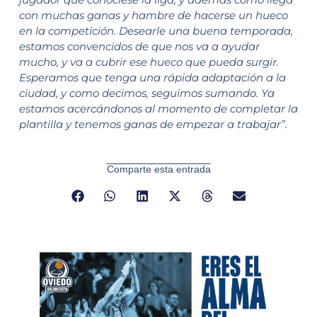
con muchas ganas y hambre de hacerse un hueco
en la competición. Desearle una buena temporada,
estamos convencidos de que nos va a ayudar
mucho, y va a cubrir ese hueco que pueda surgir.
Esperamos que tenga una rápida adaptación a la
ciudad, y como decimos, seguimos sumando. Ya
estamos acercándonos al momento de completar la
plantilla y tenemos ganas de empezar a trabajar”.
Comparte esta entrada