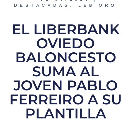
DESTACADAS
,
LEB ORO
EL LIBERBANK
OVIEDO
BALONCESTO
SUMA AL
JOVEN PABLO
FERREIRO A SU
PLANTILLA