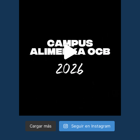
Cargar más
Seguir en Instagram