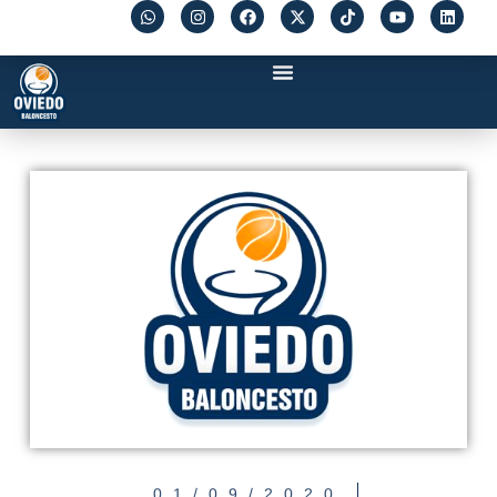
01/09/2020