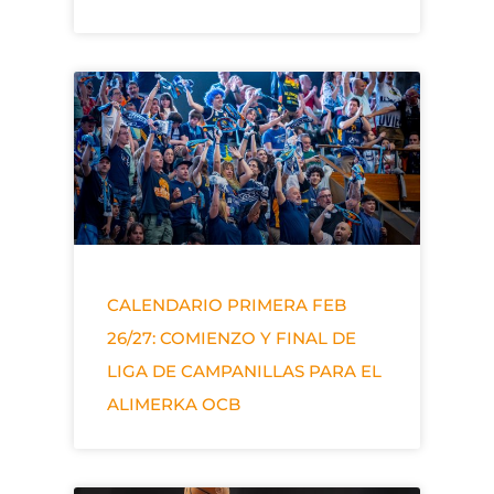
CALENDARIO PRIMERA FEB
26/27: COMIENZO Y FINAL DE
LIGA DE CAMPANILLAS PARA EL
ALIMERKA OCB