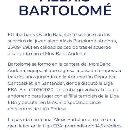
BARTOLOMÉ
El Liberbank Oviedo Baloncesto se hace con los
servicios del joven alero Alexis Bartolomé (Andorra,
23/09/1998) en calidad de cedido tras el acuerdo
alcanzado con el MoraBanc Andorra.
Bartolomé se formó en la cantera del MoraBanc
Andorra, equipo al que regresó la pasada temporada
tras dos años jugando en la Agrupación Deportiva
Cantbasket, en Santander, donde disputó la Liga
EBA. En la 2019/2020, sin embargo, volvió al equipo
andorrano para jugar con el filial también de la Liga
EBA y debutar en la ACB, disputando cinco
encuentros de Liga Endesa.
La pasada campaña, Alexis Bartolomé realizó una
gran labor en la Liga EBA, promediando 14,5 créditos