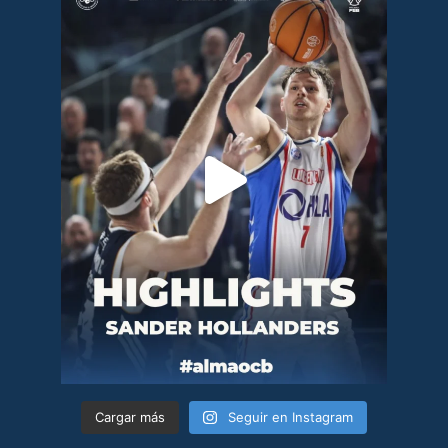
Cargar más
Seguir en Instagram