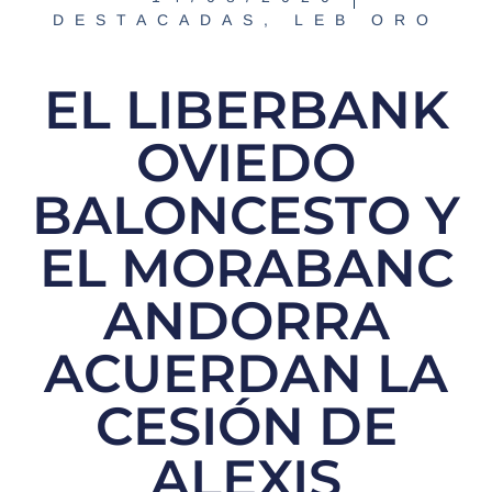
DESTACADAS
,
LEB ORO
EL LIBERBANK
OVIEDO
BALONCESTO Y
EL MORABANC
ANDORRA
ACUERDAN LA
CESIÓN DE
ALEXIS