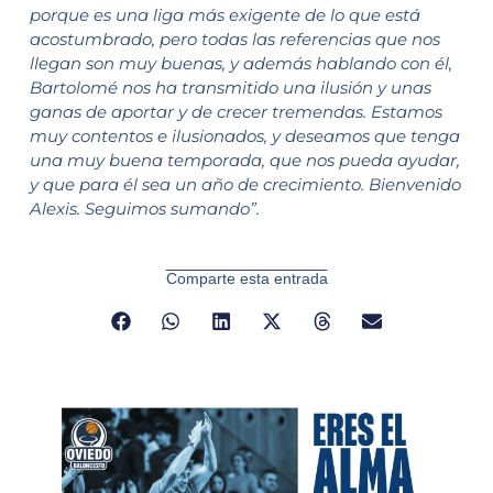
porque es una liga más exigente de lo que está
acostumbrado, pero todas las referencias que nos
llegan son muy buenas, y además hablando con él,
Bartolomé nos ha transmitido una ilusión y unas
ganas de aportar y de crecer tremendas. Estamos
muy contentos e ilusionados, y deseamos que tenga
una muy buena temporada, que nos pueda ayudar,
y que para él sea un año de crecimiento. Bienvenido
Alexis. Seguimos sumando”.
Comparte esta entrada