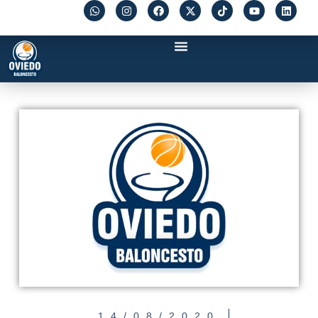
14/08/2020