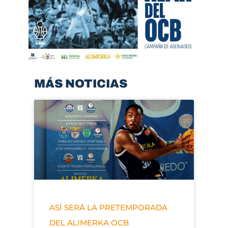
MÁS NOTICIAS
ASÍ SERÁ LA PRETEMPORADA
DEL ALIMERKA OCB