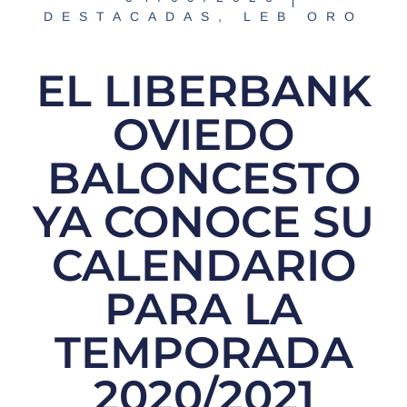
DESTACADAS
,
LEB ORO
EL LIBERBANK
OVIEDO
BALONCESTO
YA CONOCE SU
CALENDARIO
PARA LA
TEMPORADA
2020/2021