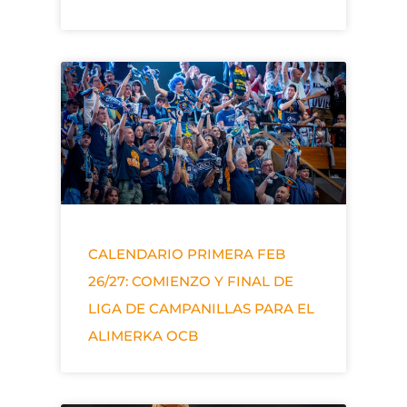
CALENDARIO PRIMERA FEB
26/27: COMIENZO Y FINAL DE
LIGA DE CAMPANILLAS PARA EL
ALIMERKA OCB