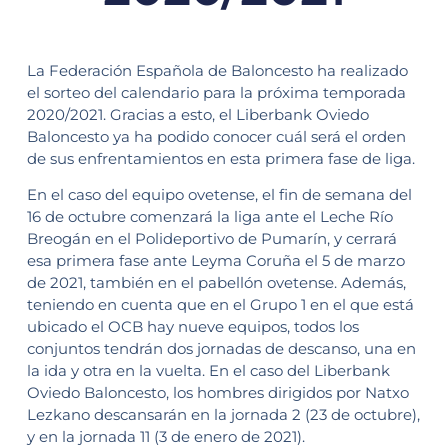
La Federación Española de Baloncesto ha realizado
el sorteo del calendario para la próxima temporada
2020/2021. Gracias a esto, el Liberbank Oviedo
Baloncesto ya ha podido conocer cuál será el orden
de sus enfrentamientos en esta primera fase de liga.
En el caso del equipo ovetense, el fin de semana del
16 de octubre comenzará la liga ante el Leche Río
Breogán en el Polideportivo de Pumarín, y cerrará
esa primera fase ante Leyma Coruña el 5 de marzo
de 2021, también en el pabellón ovetense. Además,
teniendo en cuenta que en el Grupo 1 en el que está
ubicado el OCB hay nueve equipos, todos los
conjuntos tendrán dos jornadas de descanso, una en
la ida y otra en la vuelta. En el caso del Liberbank
Oviedo Baloncesto, los hombres dirigidos por Natxo
Lezkano descansarán en la jornada 2 (23 de octubre),
y en la jornada 11 (3 de enero de 2021).