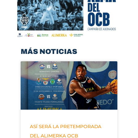
MÁS NOTICIAS
ASÍ SERÁ LA PRETEMPORADA
DEL ALIMERKA OCB