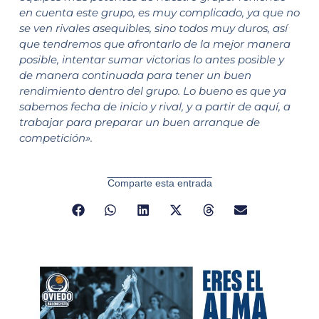
en cuenta este grupo, es muy complicado, ya que no
se ven rivales asequibles, sino todos muy duros, así
que tendremos que afrontarlo de la mejor manera
posible, intentar sumar victorias lo antes posible y
de manera continuada para tener un buen
rendimiento dentro del grupo. Lo bueno es que ya
sabemos fecha de inicio y rival, y a partir de aquí, a
trabajar para preparar un buen arranque de
competición».
Comparte esta entrada