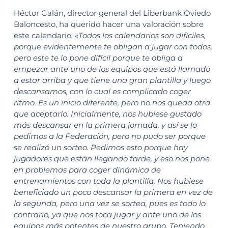
Héctor Galán, director general del Liberbank Oviedo
Baloncesto, ha querido hacer una valoración sobre
este calendario:
«Todos los calendarios son difíciles,
porque evidentemente te obligan a jugar con todos,
pero este te lo pone difícil porque te obliga a
empezar ante uno de los equipos que está llamado
a estar arriba y que tiene una gran plantilla y luego
descansamos, con lo cual es complicado coger
ritmo. Es un inicio diferente, pero no nos queda otra
que aceptarlo. Inicialmente, nos hubiese gustado
más descansar en la primera jornada, y así se lo
pedimos a la Federación, pero no pudo ser porque
se realizó un sorteo. Pedimos esto porque hay
jugadores que están llegando tarde, y eso nos pone
en problemas para coger dinámica de
entrenamientos con toda la plantilla. Nos hubiese
beneficiado un poco descansar la primera en vez de
la segunda, pero una vez se sortea, pues es todo lo
contrario, ya que nos toca jugar y ante uno de los
equipos más potentes de nuestro grupo. Teniendo