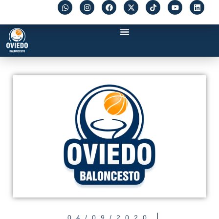
04/09/2020