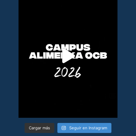
Cargar más
Seguir en Instagram