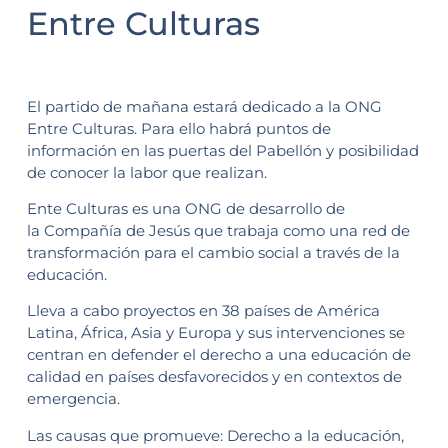
Entre Culturas
El partido de mañana estará dedicado a la ONG
Entre Culturas. Para ello habrá puntos de
información en las puertas del Pabellón y posibilidad
de conocer la labor que realizan.
Ente Culturas es una ONG de desarrollo de
la Compañía de Jesús que trabaja como una red de
transformación para el cambio social a través de la
educación.
Lleva a cabo proyectos en 38 países de América
Latina, África, Asia y Europa y sus intervenciones se
centran en defender el derecho a una educación de
calidad en países desfavorecidos y en contextos de
emergencia.
Las causas que promueve: Derecho a la educación,