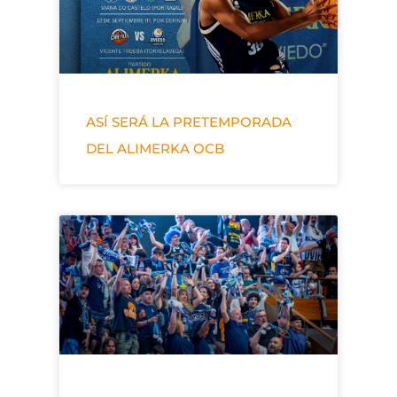
ASÍ SERÁ LA PRETEMPORADA
DEL ALIMERKA OCB