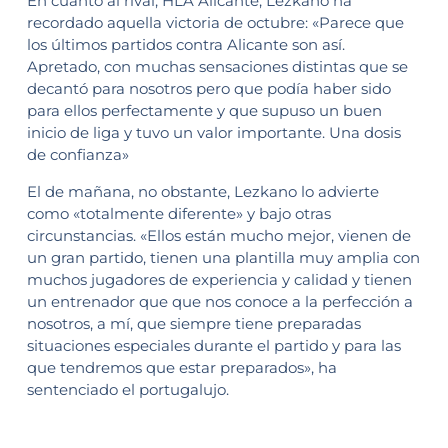
En cuanto al rival, HLA Alicante, Lezkano ha
recordado aquella victoria de octubre: «Parece que
los últimos partidos contra Alicante son así.
Apretado, con muchas sensaciones distintas que se
decantó para nosotros pero que podía haber sido
para ellos perfectamente y que supuso un buen
inicio de liga y tuvo un valor importante. Una dosis
de confianza»
El de mañana, no obstante, Lezkano lo advierte
como «totalmente diferente» y bajo otras
circunstancias. «Ellos están mucho mejor, vienen de
un gran partido, tienen una plantilla muy amplia con
muchos jugadores de experiencia y calidad y tienen
un entrenador que que nos conoce a la perfección a
nosotros, a mí, que siempre tiene preparadas
situaciones especiales durante el partido y para las
que tendremos que estar preparados», ha
sentenciado el portugalujo.