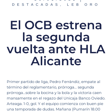
DESTACADAS
,
LEB ORO
El OCB estrena
la segunda
vuelta ante HLA
Alicante
Primer partido de liga, Pedro Ferrándiz, empate al
término del reglamentario, prórroga… segunda
prórroga…sobre la bocina y la bola y la victoria caen
mansamente en el regazo del Unicaja Banco Oviedo.
Arteaga. 1-0, gol. Y el equipo comienza con buen pie
una temporada de dudas. Mañana (Pumarín 18.00