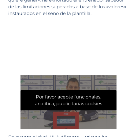
de las limitaciones superadas a base de los «valores»
instaurados en el seno de la plantilla.
Por favor acepte funcionales,
analítica, publicitarias cookies