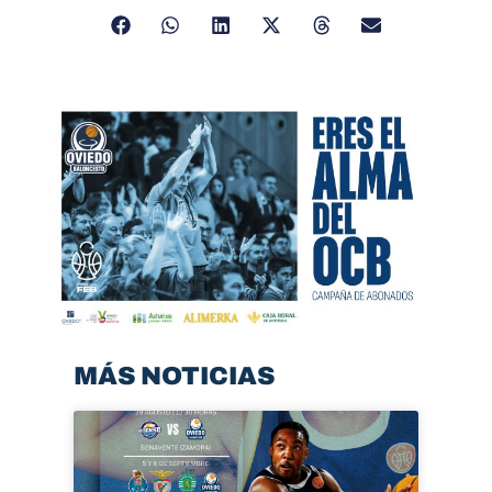
MÁS NOTICIAS