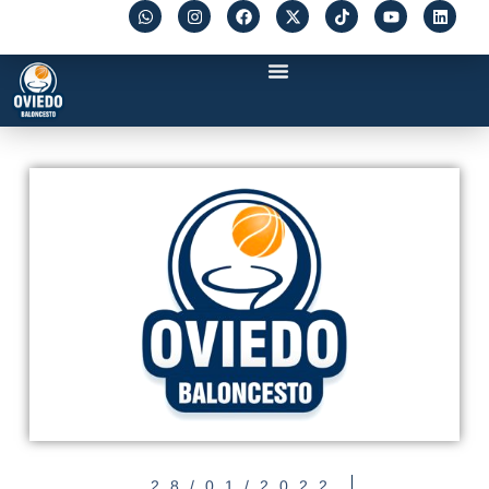
28/01/2022