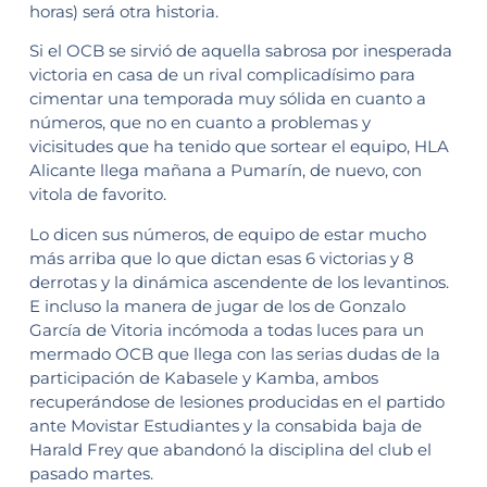
horas) será otra historia.
Si el OCB se sirvió de aquella sabrosa por inesperada
victoria en casa de un rival complicadísimo para
cimentar una temporada muy sólida en cuanto a
números, que no en cuanto a problemas y
vicisitudes que ha tenido que sortear el equipo, HLA
Alicante llega mañana a Pumarín, de nuevo, con
vitola de favorito.
Lo dicen sus números, de equipo de estar mucho
más arriba que lo que dictan esas 6 victorias y 8
derrotas y la dinámica ascendente de los levantinos.
E incluso la manera de jugar de los de Gonzalo
García de Vitoria incómoda a todas luces para un
mermado OCB que llega con las serias dudas de la
participación de Kabasele y Kamba, ambos
recuperándose de lesiones producidas en el partido
ante Movistar Estudiantes y la consabida baja de
Harald Frey que abandonó la disciplina del club el
pasado martes.