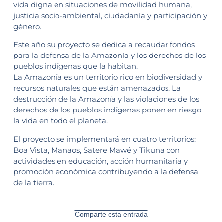
vida digna en situaciones de movilidad humana,
justicia socio-ambiental, ciudadanía y participación y
género.
Este año su proyecto se dedica a recaudar fondos
para la defensa de la Amazonía y los derechos de los
pueblos indígenas que la habitan.
La Amazonía es un territorio rico en biodiversidad y
recursos naturales que están amenazados. La
destrucción de la Amazonía y las violaciones de los
derechos de los pueblos indígenas ponen en riesgo
la vida en todo el planeta.
El proyecto se implementará en cuatro territorios:
Boa Vista, Manaos, Satere Mawé y Tikuna con
actividades en educación, acción humanitaria y
promoción económica contribuyendo a la defensa
de la tierra.
Comparte esta entrada