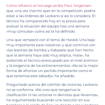
Como refuerzo al noruego arriba Paul Jorgensen
que, una vez inscrito ayer en la competición, podría
estar a las órdenes de Lezkano si así lo considera. El
técnico ha comparecido hoy en la previa para
evaluar la situación del equipo tras una semana
«muy convulsa» como así la ha definido.
Una que «empezó con el tema de Harald. Una baja
muy importante para nosotros» y que continuó con
«las lesiones de Kamba y Kabasele que han hecho
que la semana haya sido muy atípica, mala», ha
sostenido el técnico preocupado por el nivel anímico
y la exigencia de los entrenamientos. «No es la mejor
forma de afrontar un partido importante como el
que tenemos este sábado», ha añadido.
Preguntado acerca del colchón de victorias, Lezkano
no se conforma. «No creo que tengamos la
clasificación ni las victorias ni derrotas que llevamos»,
ha argumentado buscando una reacción en sus