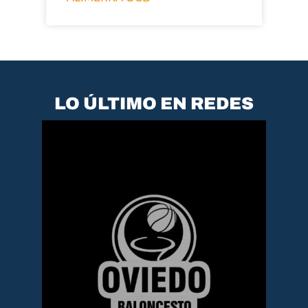
LO ÚLTIMO EN REDES