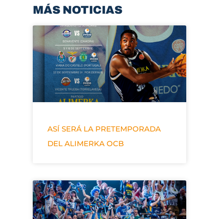
MÁS NOTICIAS
ASÍ SERÁ LA PRETEMPORADA
DEL ALIMERKA OCB