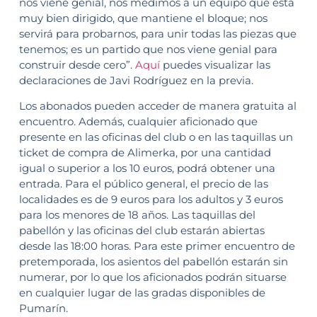
nos viene genial, nos medimos a un equipo que está
muy bien dirigido, que mantiene el bloque; nos
servirá para probarnos, para unir todas las piezas que
tenemos; es un partido que nos viene genial para
construir desde cero”.
Aquí
puedes visualizar las
declaraciones de Javi Rodríguez en la previa.
Los abonados pueden acceder de manera gratuita al
encuentro. Además, cualquier aficionado que
presente en las oficinas del club o en las taquillas un
ticket de compra de Alimerka, por una cantidad
igual o superior a los 10 euros, podrá obtener una
entrada. Para el público general, el precio de las
localidades es de 9 euros para los adultos y 3 euros
para los menores de 18 años. Las taquillas del
pabellón y las oficinas del club estarán abiertas
desde las 18:00 horas. Para este primer encuentro de
pretemporada, los asientos del pabellón estarán sin
numerar, por lo que los aficionados podrán situarse
en cualquier lugar de las gradas disponibles de
Pumarín.