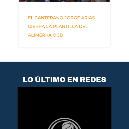
EL CANTERANO JORGE ARIAS
CIERRA LA PLANTILLA DEL
ALIMERKA OCB
LO ÚLTIMO EN REDES