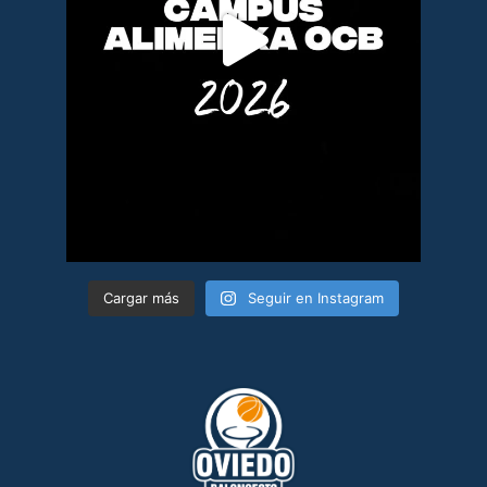
Cargar más
Seguir en Instagram