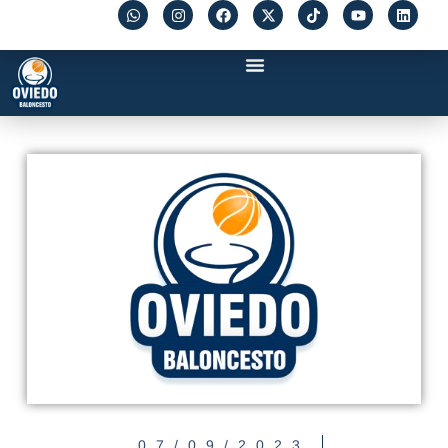
07/09/2023