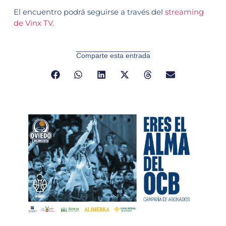
El encuentro podrá seguirse a través del
streaming
de Vinx TV
.
Comparte esta entrada