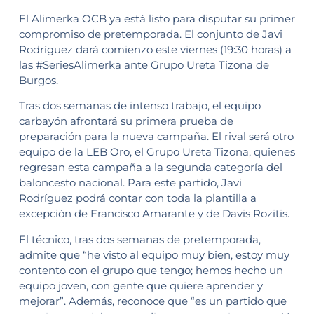
El Alimerka OCB ya está listo para disputar su primer
compromiso de pretemporada. El conjunto de Javi
Rodríguez dará comienzo este viernes (19:30 horas) a
las #SeriesAlimerka ante Grupo Ureta Tizona de
Burgos.
Tras dos semanas de intenso trabajo, el equipo
carbayón afrontará su primera prueba de
preparación para la nueva campaña. El rival será otro
equipo de la LEB Oro, el Grupo Ureta Tizona, quienes
regresan esta campaña a la segunda categoría del
baloncesto nacional. Para este partido, Javi
Rodríguez podrá contar con toda la plantilla a
excepción de Francisco Amarante y de Davis Rozitis.
El técnico, tras dos semanas de pretemporada,
admite que “he visto al equipo muy bien, estoy muy
contento con el grupo que tengo; hemos hecho un
equipo joven, con gente que quiere aprender y
mejorar”. Además, reconoce que “es un partido que