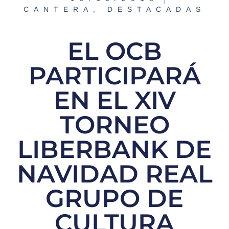
CANTERA
,
DESTACADAS
EL OCB
PARTICIPARÁ
EN EL XIV
TORNEO
LIBERBANK DE
NAVIDAD REAL
GRUPO DE
CULTURA