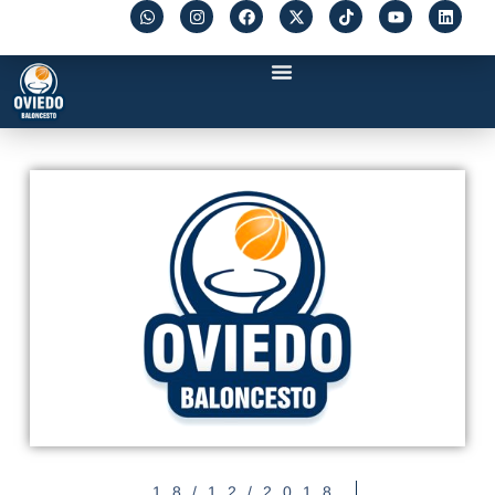
18/12/2018