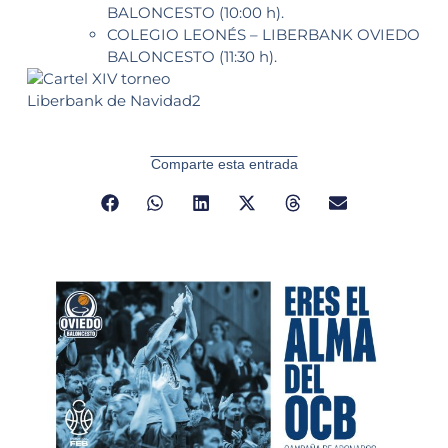
BALONCESTO (10:00 h).
COLEGIO LEONÉS – LIBERBANK OVIEDO
BALONCESTO (11:30 h).
Comparte esta entrada