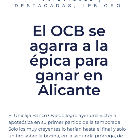
DESTACADAS
,
LEB ORO
El OCB se
agarra a la
épica para
ganar en
Alicante
El Unicaja Banco Oviedo logró ayer una victoria
apoteósica en su primer partido de la temporada.
Solo los muy creyentes lo harían hasta el final y solo
un tiro sobre la bocina, en la segunda prórroga, de