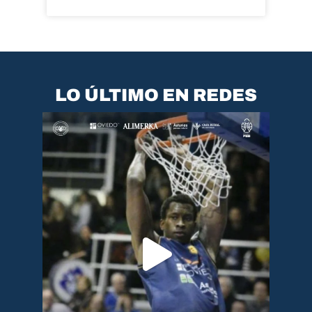
LO ÚLTIMO EN REDES