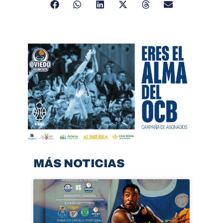
MÁS NOTICIAS