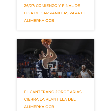
26/27: COMIENZO Y FINAL DE
LIGA DE CAMPANILLAS PARA EL
ALIMERKA OCB
EL CANTERANO JORGE ARIAS
CIERRA LA PLANTILLA DEL
ALIMERKA OCB