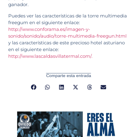
ganador.
Puedes ver las características de la torre multimedia
freegum en el siguiente enlace:
http://www.conforama.es/imagen-y-
sonido/sonido/audio/torre-multimedia-freegun.html
y las características de este precioso hotel asturiano
en el siguiente enlace:
http://www.lascaldasvillatermal.com/.
Comparte esta entrada