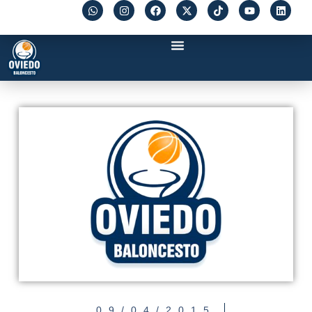
09/04/2015