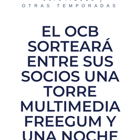
OTRAS TEMPORADAS
EL OCB
SORTEARÁ
ENTRE SUS
SOCIOS UNA
TORRE
MULTIMEDIA
FREEGUM Y
UNA NOCHE