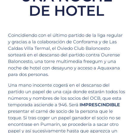
DE HOTEL
Coincidiendo con el último partido de la liga regular
y gracias a la colaboración de Conforama y de Las
Caldas Villa Termal, el Oviedo Club Baloncesto
sorteará en el descanso del partido contra Ourense
Baloncesto, una torre multimedia freegum y una
noche de hotel con desayuno y acceso a Aquaxana
para dos personas.
Una mano inocente cogerá en el descanso del
partido un papel de una caja donde estarán todos los
números y nombres de los socios del OCB, que esta
temporada asciende a 946. Será
IMPRESCINDIBLE
presentar el carné de socio de la persona que le
toque. Si tras coger un papel ganador el socio no se
encontrase en Pumarín, se procedería a sacar otro
papel y así sucesivamente hasta que aparezca un