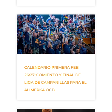
CALENDARIO PRIMERA FEB
26/27: COMIENZO Y FINAL DE
LIGA DE CAMPANILLAS PARA EL
ALIMERKA OCB