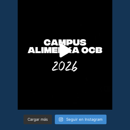
Cargar más
Seguir en Instagram