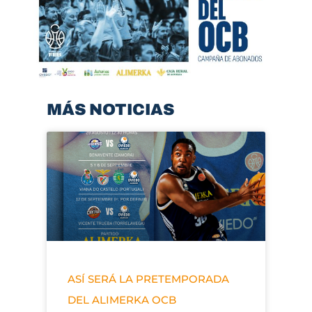
MÁS NOTICIAS
ASÍ SERÁ LA PRETEMPORADA
DEL ALIMERKA OCB