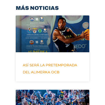
MÁS NOTICIAS
ASÍ SERÁ LA PRETEMPORADA
DEL ALIMERKA OCB