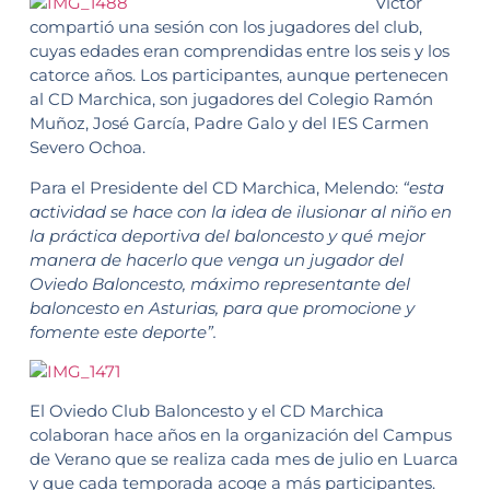
Víctor
compartió una sesión con los jugadores del club,
cuyas edades eran comprendidas entre los seis y los
catorce años. Los participantes, aunque pertenecen
al CD Marchica, son jugadores del Colegio Ramón
Muñoz, José García, Padre Galo y del IES Carmen
Severo Ochoa.
Para el Presidente del CD Marchica, Melendo:
“esta
actividad se hace con la idea de ilusionar al niño en
la práctica deportiva del baloncesto y qué mejor
manera de hacerlo que venga un jugador del
Oviedo Baloncesto, máximo representante del
baloncesto en Asturias, para que promocione y
fomente este deporte”.
El Oviedo Club Baloncesto y el CD Marchica
colaboran hace años en la organización del Campus
de Verano que se realiza cada mes de julio en Luarca
y que cada temporada acoge a más participantes.