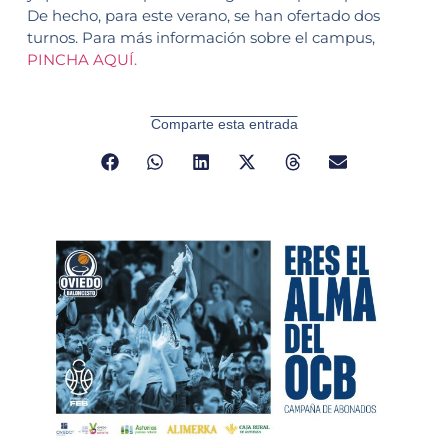
De hecho, para este verano, se han ofertado dos
turnos. Para más información sobre el campus,
PINCHA AQUÍ.
Comparte esta entrada