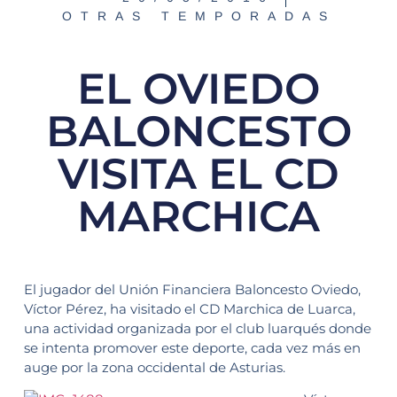
OTRAS TEMPORADAS
EL OVIEDO
BALONCESTO
VISITA EL CD
MARCHICA
El jugador del Unión Financiera Baloncesto Oviedo,
Víctor Pérez, ha visitado el CD Marchica de Luarca,
una actividad organizada por el club luarqués donde
se intenta promover este deporte, cada vez más en
auge por la zona occidental de Asturias.