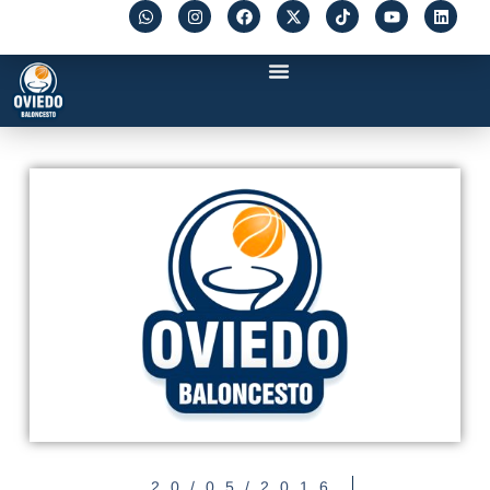
20/05/2016