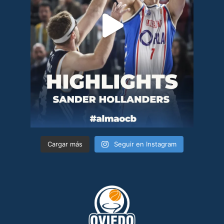
Cargar más
Seguir en Instagram