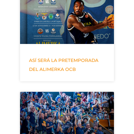
ASÍ SERÁ LA PRETEMPORADA
DEL ALIMERKA OCB