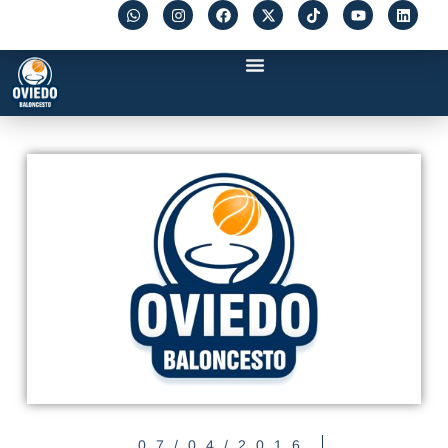
07/04/2016