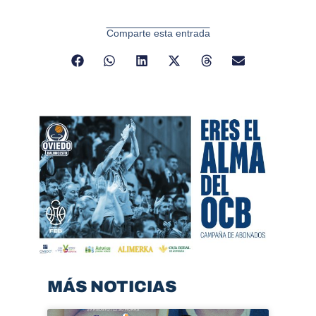
Comparte esta entrada
MÁS NOTICIAS