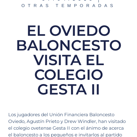
OTRAS TEMPORADAS
EL OVIEDO
BALONCESTO
VISITA EL
COLEGIO
GESTA II
Los jugadores del Unión Financiera Baloncesto
Oviedo, Agustín Prieto y Drew Windler, han visitado
el colegio ovetense Gesta II con el ánimo de acerca
el baloncesto a los pequeños e invitarlos al partido