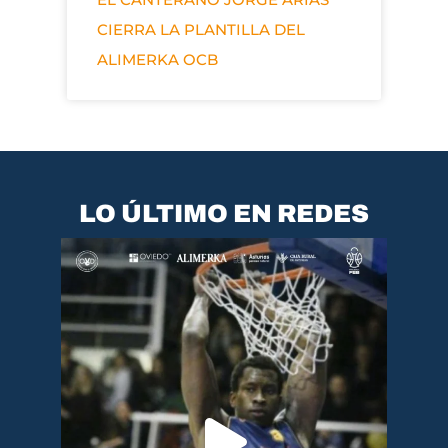
CIERRA LA PLANTILLA DEL
ALIMERKA OCB
LO ÚLTIMO EN REDES