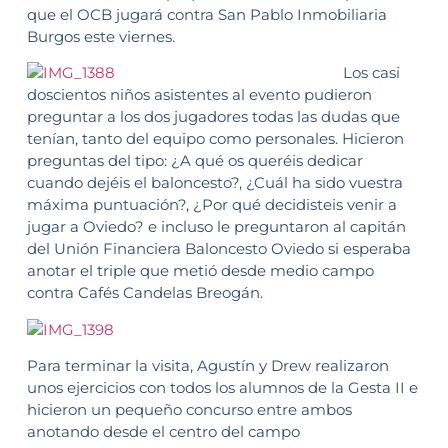
que el OCB jugará contra San Pablo Inmobiliaria
Burgos este viernes.
Los casi
doscientos niños asistentes al evento pudieron
preguntar a los dos jugadores todas las dudas que
tenían, tanto del equipo como personales. Hicieron
preguntas del tipo: ¿A qué os queréis dedicar
cuando dejéis el baloncesto?, ¿Cuál ha sido vuestra
máxima puntuación?, ¿Por qué decidisteis venir a
jugar a Oviedo? e incluso le preguntaron al capitán
del Unión Financiera Baloncesto Oviedo si esperaba
anotar el triple que metió desde medio campo
contra Cafés Candelas Breogán.
Para terminar la visita, Agustín y Drew realizaron
unos ejercicios con todos los alumnos de la Gesta II e
hicieron un pequeño concurso entre ambos
anotando desde el centro del campo