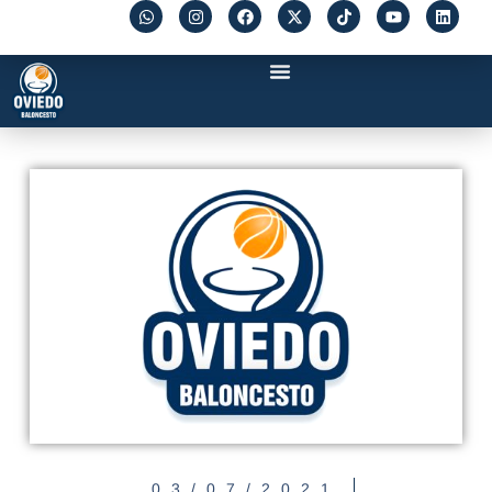
03/07/2021