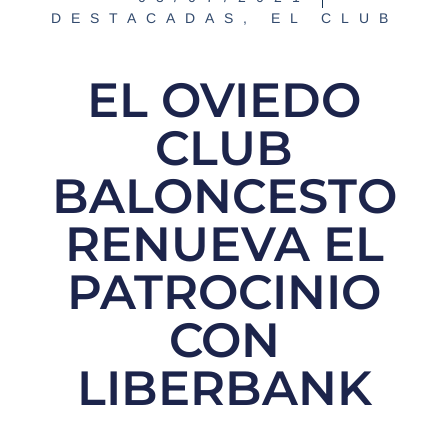
DESTACADAS
,
EL CLUB
EL OVIEDO
CLUB
BALONCESTO
RENUEVA EL
PATROCINIO
CON
LIBERBANK