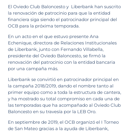
El Oviedo Club Baloncesto y Liberbank han suscrito
la renovación de patrocinio para que la entidad
financiera siga siendo el patrocinador principal del
OCB para la próxima temporada.
En un acto en el que estuvo presente Ana
Echenique, directora de Relaciones Institucionales
de Liberbank, junto con Fernando Villabella,
presidente del Oviedo Baloncesto, se firmó la
renovación del patrocinio con la entidad bancaria
por una campaña más.
Liberbank se convirtió en patrocinador principal en
la campaña 2018/2019, dando el nombre tanto al
primer equipo como a toda la estructura de cantera,
y ha mostrado su total compromiso en cada una de
las temporadas que ha acompañado al Oviedo Club
Baloncesto en su travesía por la LEB Oro.
En septiembre de 2019, el OCB organizó el I Torneo
de San Mateo gracias a la ayuda de Liberbank,