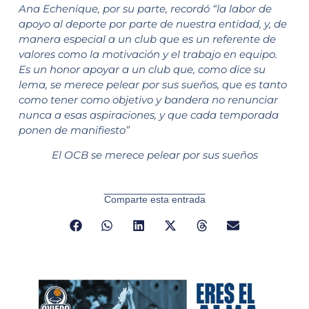
Ana Echenique, por su parte, recordó “la labor de
apoyo al deporte por parte de nuestra entidad, y, de
manera especial a un club que es un referente de
valores como la motivación y el trabajo en equipo.
Es un honor apoyar a un club que, como dice su
lema, se merece pelear por sus sueños, que es tanto
como tener como objetivo y bandera no renunciar
nunca a esas aspiraciones, y que cada temporada
ponen de manifiesto”
El OCB se merece pelear por sus sueños
Comparte esta entrada