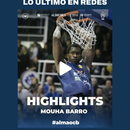
LO ÚLTIMO EN REDES