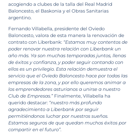
acogiendo a clubes de la talla del Real Madrid
Baloncesto, el Baskonia y el Obras Sanitarias
argentino.
Fernando Villabella, presidente del Oviedo
Baloncesto, valora de esta manera la renovación de
contrato con Liberbank:
“Estamos muy contentos de
poder renovar nuestra relación con Liberbank un
año más. Ya son muchas temporadas juntos, llenas
de éxitos y confianza, y poder seguir contando con
ellos es un privilegio. Esta relación demuestra el
servicio que el Oviedo Baloncesto hace por todas las
empresas de la zona, y por ello queremos animar a
los emprendedores asturianos a unirse a nuestro
Club de Empresas.”
Finalmente, Villabella ha
querido destacar:
“nuestro más profundo
agradecimiento a Liberbank por seguir
permitiéndonos luchar por nuestros sueños.
Estamos seguros de que quedan muchos éxitos por
compartir en el futuro”.­­­