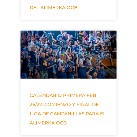
DEL ALIMERKA OCB
CALENDARIO PRIMERA FEB
26/27: COMIENZO Y FINAL DE
LIGA DE CAMPANILLAS PARA EL
ALIMERKA OCB