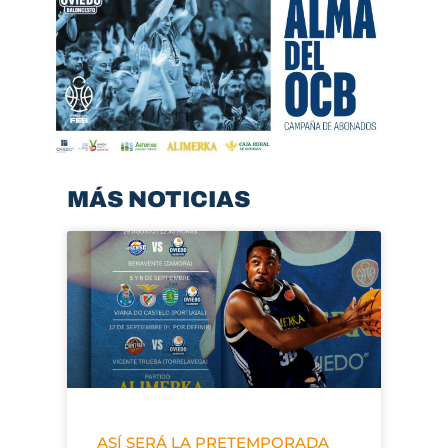
MÁS NOTICIAS
ASÍ SERÁ LA PRETEMPORADA