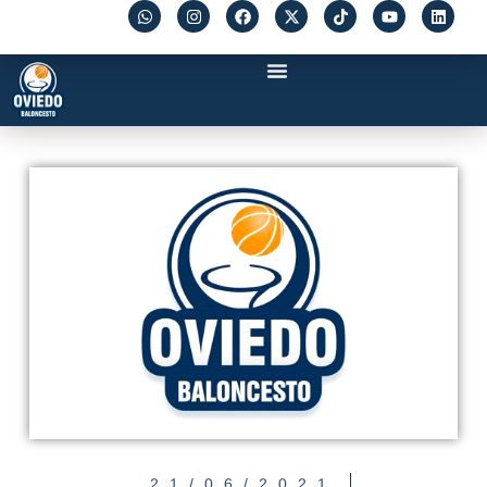
21/06/2021