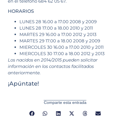
en el teléfono 684 62 05 67.
HORARIOS
LUNES 28 16.00 a 17.00 2008 y 2009
LUNES 28 17.00 a 18.00 2010 y 2011
MARTES 29 16.00 a 17.00 2012 y 2013
MARTES 29 17.00 a 18.00 2008 y 2009
MIERCOLES 30 16.00 a 17.00 2010 y 2011
MIERCOLES 30 17.00 a 18.00 2012 y 2013
Los nacidos en 2014/2015 pueden solicitar
información en los contactos facilitados
anteriormente.
¡Apúntate!
Comparte esta entrada