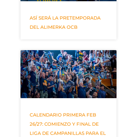
ASÍ SERÁ LA PRETEMPORADA
DEL ALIMERKA OCB
CALENDARIO PRIMERA FEB
26/27: COMIENZO Y FINAL DE
LIGA DE CAMPANILLAS PARA EL