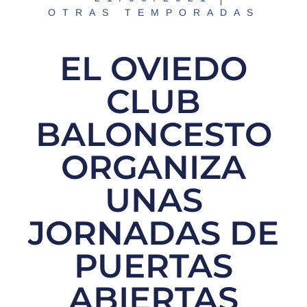
OTRAS TEMPORADAS
EL OVIEDO
CLUB
BALONCESTO
ORGANIZA
UNAS
JORNADAS DE
PUERTAS
ABIERTAS