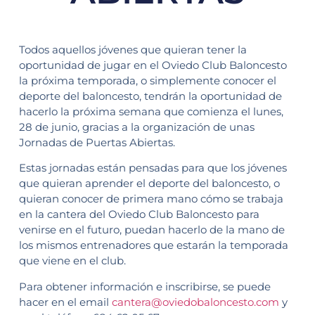
Todos aquellos jóvenes que quieran tener la
oportunidad de jugar en el Oviedo Club Baloncesto
la próxima temporada, o simplemente conocer el
deporte del baloncesto, tendrán la oportunidad de
hacerlo la próxima semana que comienza el lunes,
28 de junio, gracias a la organización de unas
Jornadas de Puertas Abiertas.
Estas jornadas están pensadas para que los jóvenes
que quieran aprender el deporte del baloncesto, o
quieran conocer de primera mano cómo se trabaja
en la cantera del Oviedo Club Baloncesto para
venirse en el futuro, puedan hacerlo de la mano de
los mismos entrenadores que estarán la temporada
que viene en el club.
Para obtener información e inscribirse, se puede
hacer en el email
cantera@oviedobaloncesto.com
y