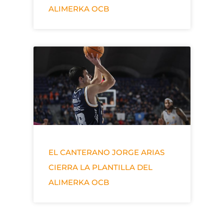
ALIMERKA OCB
EL CANTERANO JORGE ARIAS
CIERRA LA PLANTILLA DEL
ALIMERKA OCB