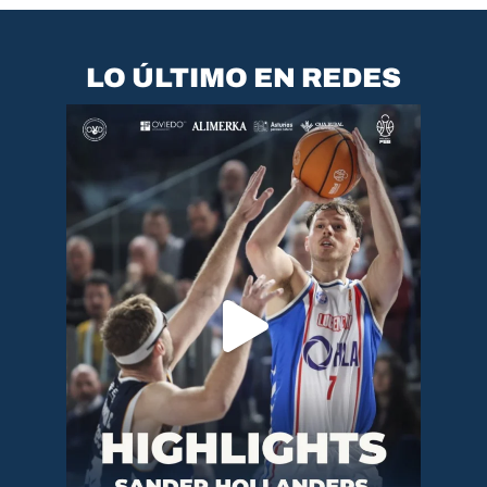
LO ÚLTIMO EN REDES