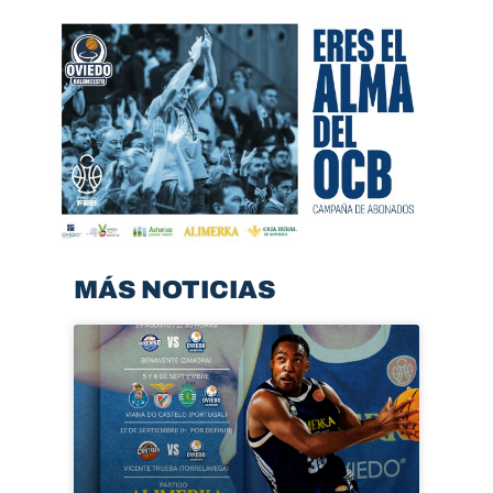
MÁS NOTICIAS