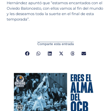
Hernández apuntó que “estamos encantados con el
Oviedo Baloncesto, con ellos vamos al fin del mundo
y les deseamos toda la suerte en el final de esta
temporada”.
Comparte esta entrada