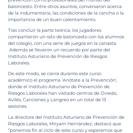
baloncesto. Entre otros asuntos, conversaron acerca
de la indumentaria, las condiciones de la cancha o la
importancia de un buen calentamiento.
Tras concluir la parte teórica, los jugadores
compartieron un rato de baloncesto con los alumnos
del colegio, con una serie de juegos en la canasta.
Además se llevaron un recuerdo por parte del
Instituto Asturiano de Prevención de Riesgos
Laborales.
De este modo, se cierra durante este curso
académico el programa ‘Anótate a la Prevención’,
donde el Instituto Asturiano de Prevención de
Riesgos Laborales han visitado centros de Oviedo,
Avilés, Cancienes y Langreo en un total de 13
sesiones.
La directora del Instituto Asturiano de Prevención de
Riesgos Laborales, Miryam Hernández, destacó que
“ponemos fin al ciclo de este curso y esperamos que