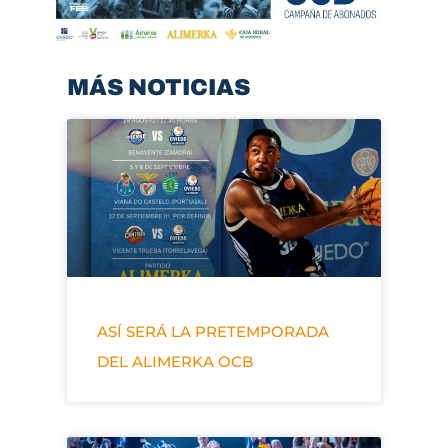
MÁS NOTICIAS
ASÍ SERÁ LA PRETEMPORADA
DEL ALIMERKA OCB