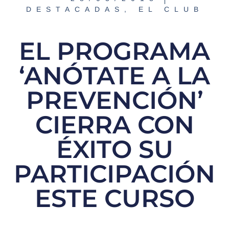
DESTACADAS
,
EL CLUB
EL PROGRAMA
‘ANÓTATE A LA
PREVENCIÓN’
CIERRA CON
ÉXITO SU
PARTICIPACIÓN
ESTE CURSO