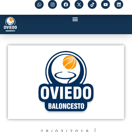
28/03/2018