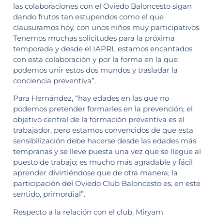
las colaboraciones con el Oviedo Baloncesto sigan
dando frutos tan estupendos como el que
clausuramos hoy, con unos niños muy participativos.
Tenemos muchas solicitudes para la próxima
temporada y desde el IAPRL estamos encantados
con esta colaboración y por la forma en la que
podemos unir estos dos mundos y trasladar la
conciencia preventiva”.
Para Hernández, “hay edades en las que no
podemos pretender formarles en la prevención; el
objetivo central de la formación preventiva es el
trabajador, pero estamos convencidos de que esta
sensibilización debe hacerse desde las edades más
tempranas y se lleve puesta una vez que se llegue al
puesto de trabajo; es mucho más agradable y fácil
aprender divirtiéndose que de otra manera; la
participación del Oviedo Club Baloncesto es, en este
sentido, primordial”.
Respecto a la relación con el club, Miryam