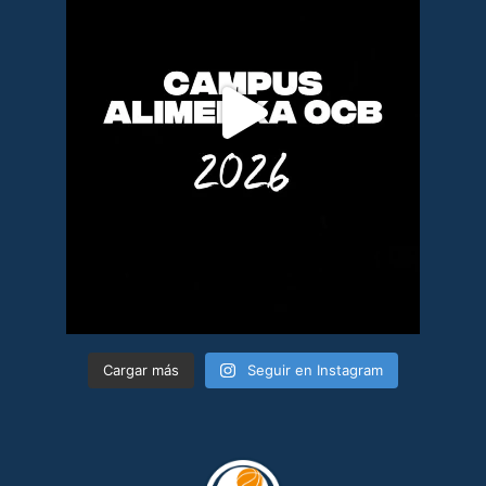
Cargar más
Seguir en Instagram