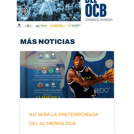
MÁS NOTICIAS
ASÍ SERÁ LA PRETEMPORADA
DEL ALIMERKA OCB