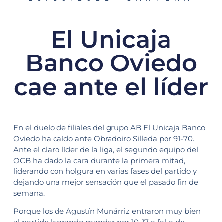
El Unicaja
Banco Oviedo
cae ante el líder
En el duelo de filiales del grupo AB El Unicaja Banco
Oviedo ha caído ante Obradoiro Silleda por 91-70.
Ante el claro líder de la liga, el segundo equipo del
OCB ha dado la cara durante la primera mitad,
liderando con holgura en varias fases del partido y
dejando una mejor sensación que el pasado fin de
semana.
Porque los de Agustín Munárriz entraron muy bien
al partido logrando mandar por 10-17 a falta de