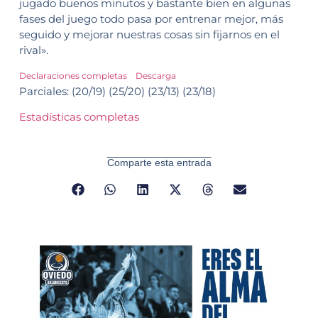
jugado buenos minutos y bastante bien en algunas
fases del juego todo pasa por entrenar mejor, más
seguido y mejorar nuestras cosas sin fijarnos en el
rival».
Declaraciones completas
Descarga
Parciales: (20/19) (25/20) (23/13) (23/18)
Estadísticas completas
Comparte esta entrada