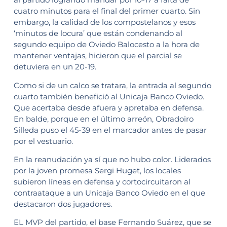
cuatro minutos para el final del primer cuarto. Sin
embargo, la calidad de los compostelanos y esos
‘minutos de locura’ que están condenando al
segundo equipo de Oviedo Balocesto a la hora de
mantener ventajas, hicieron que el parcial se
detuviera en un 20-19.
Como si de un calco se tratara, la entrada al segundo
cuarto también benefició al Unicaja Banco Oviedo.
Que acertaba desde afuera y apretaba en defensa.
En balde, porque en el último arreón, Obradoiro
Silleda puso el 45-39 en el marcador antes de pasar
por el vestuario.
En la reanudación ya sí que no hubo color. Liderados
por la joven promesa Sergi Huget, los locales
subieron líneas en defensa y cortocircuitaron al
contraataque a un Unicaja Banco Oviedo en el que
destacaron dos jugadores.
EL MVP del partido, el base Fernando Suárez, que se