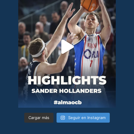
Cargar más
Seguir en Instagram