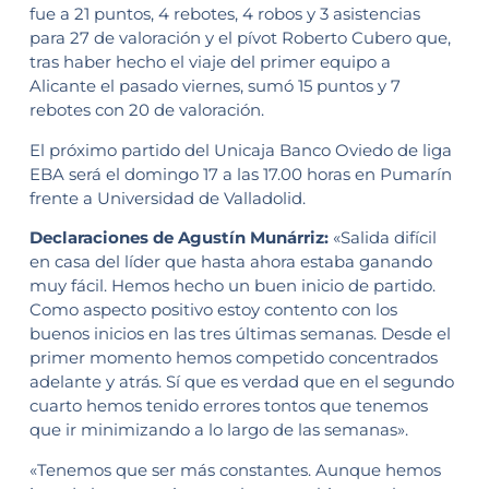
fue a 21 puntos, 4 rebotes, 4 robos y 3 asistencias
para 27 de valoración y el pívot Roberto Cubero que,
tras haber hecho el viaje del primer equipo a
Alicante el pasado viernes, sumó 15 puntos y 7
rebotes con 20 de valoración.
El próximo partido del Unicaja Banco Oviedo de liga
EBA será el domingo 17 a las 17.00 horas en Pumarín
frente a Universidad de Valladolid.
Declaraciones de Agustín Munárriz:
«Salida difícil
en casa del líder que hasta ahora estaba ganando
muy fácil. Hemos hecho un buen inicio de partido.
Como aspecto positivo estoy contento con los
buenos inicios en las tres últimas semanas. Desde el
primer momento hemos competido concentrados
adelante y atrás. Sí que es verdad que en el segundo
cuarto hemos tenido errores tontos que tenemos
que ir minimizando a lo largo de las semanas».
«Tenemos que ser más constantes. Aunque hemos