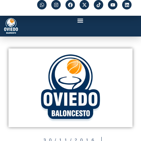
30/11/2016