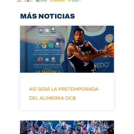
MÁS NOTICIAS
ASÍ SERÁ LA PRETEMPORADA
DEL ALIMERKA OCB