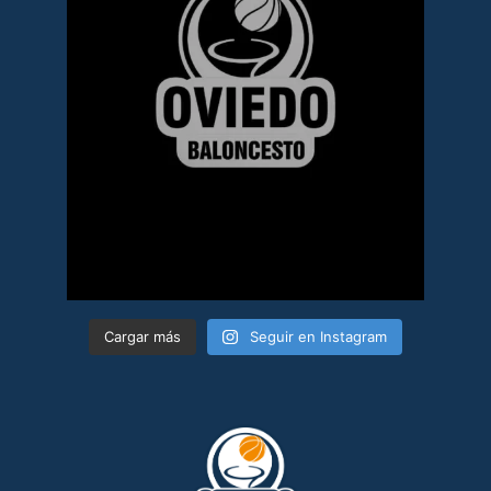
Cargar más
Seguir en Instagram