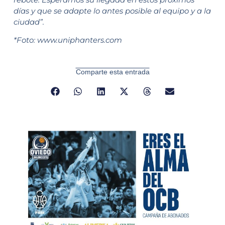
días y que se adapte lo antes posible al equipo y a la
ciudad”.
*Foto: www.uniphanters.com
Comparte esta entrada