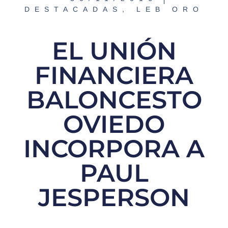
DESTACADAS
,
LEB ORO
EL UNIÓN
FINANCIERA
BALONCESTO
OVIEDO
INCORPORA A
PAUL
JESPERSON