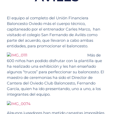
El equipo al completo del Unión Financiera
Baloncesto Oviedo más el cuerpo técnico,
capitaneado por el entrenador Carles Marco, han
visitado el colegio San Fernando de Avilés como
parte del acuerdo, que llevaron a cabo ambas
entidades, para promocionar el baloncesto.
Más de
600 niños han podido disfrutar con la plantilla que
ha realizado una exhibición y les han enseñado
algunos “trucos” para perfeccionar su baloncesto. El
maestro de ceremonias ha sido el Director de
Cantera del Oviedo Club Baloncesto, Fernando
García, quien ha ido presentando, uno a uno, a los
integrantes del equipo.
Algunos jugadores han metido canastas imposibles