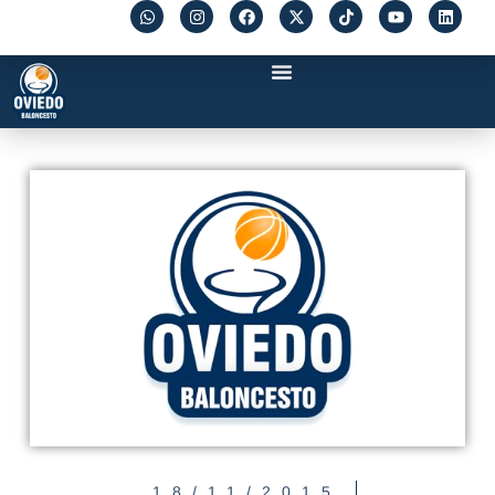
18/11/2015