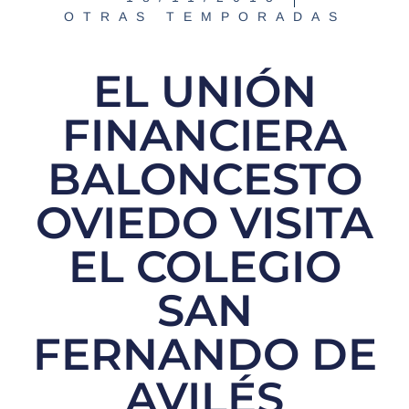
OTRAS TEMPORADAS
EL UNIÓN
FINANCIERA
BALONCESTO
OVIEDO VISITA
EL COLEGIO
SAN
FERNANDO DE
AVILÉS