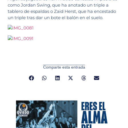
como Jordan Swing, que ha anotado un triple a
tablero de espaldas o Zaid Herst, que ha encestado
un triple tras dar un bote el balón en el suelo.
Comparte esta entrada