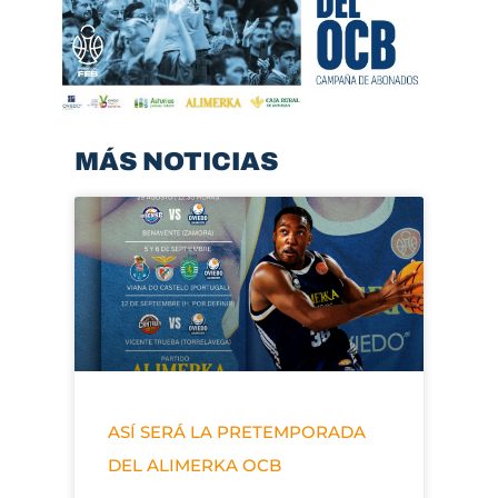
MÁS NOTICIAS
ASÍ SERÁ LA PRETEMPORADA
DEL ALIMERKA OCB