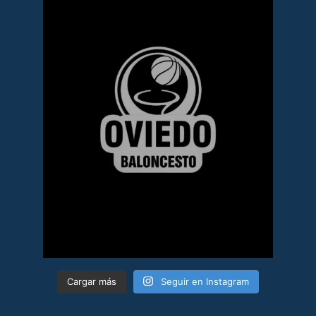
Cargar más
Seguir en Instagram