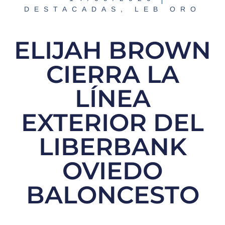
DESTACADAS
,
LEB ORO
ELIJAH BROWN
CIERRA LA
LÍNEA
EXTERIOR DEL
LIBERBANK
OVIEDO
BALONCESTO