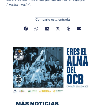
funcionando”.
Comparte esta entrada
MÁS NOTICIAS