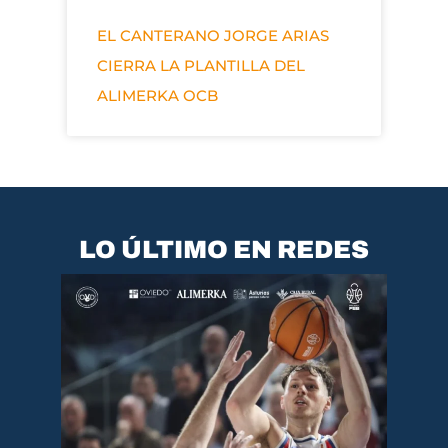
EL CANTERANO JORGE ARIAS
CIERRA LA PLANTILLA DEL
ALIMERKA OCB
LO ÚLTIMO EN REDES