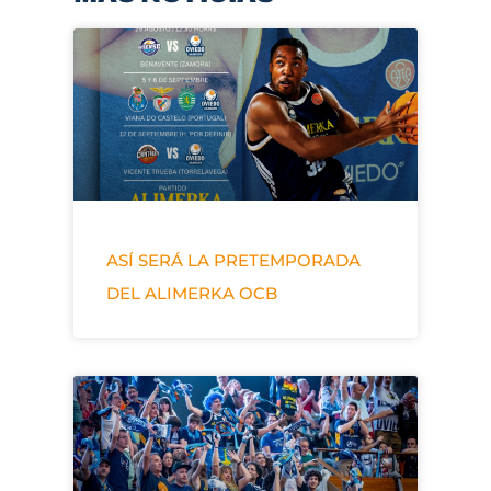
ASÍ SERÁ LA PRETEMPORADA
DEL ALIMERKA OCB