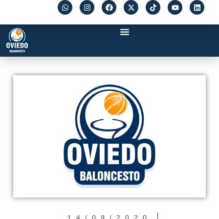
14/09/2020