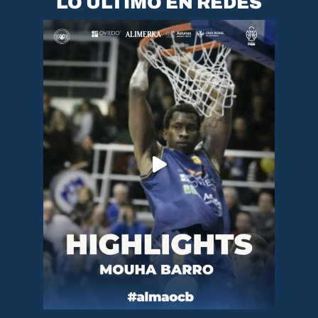
LO ÚLTIMO EN REDES