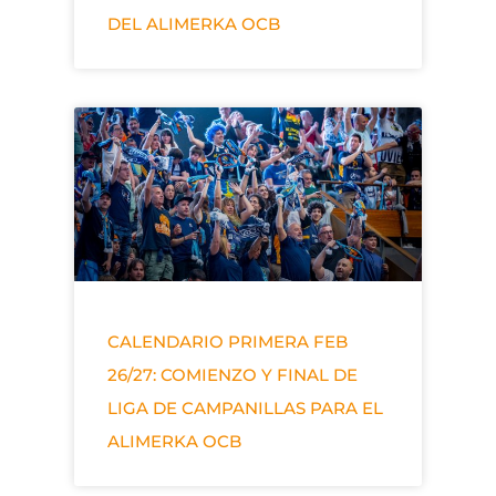
DEL ALIMERKA OCB
CALENDARIO PRIMERA FEB
26/27: COMIENZO Y FINAL DE
LIGA DE CAMPANILLAS PARA EL
ALIMERKA OCB