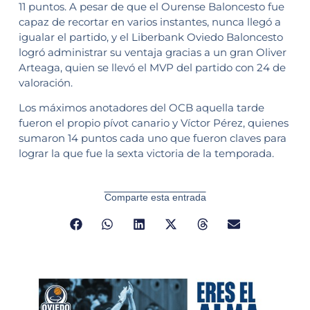
11 puntos. A pesar de que el Ourense Baloncesto fue
capaz de recortar en varios instantes, nunca llegó a
igualar el partido, y el Liberbank Oviedo Baloncesto
logró administrar su ventaja gracias a un gran Oliver
Arteaga, quien se llevó el MVP del partido con 24 de
valoración.
Los máximos anotadores del OCB aquella tarde
fueron el propio pívot canario y Víctor Pérez, quienes
sumaron 14 puntos cada uno que fueron claves para
lograr la que fue la sexta victoria de la temporada.
Comparte esta entrada