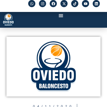
04/11/2020