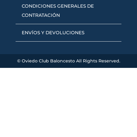
CONDICIONES GENERALES DE
CONTRATACIÓN
ENVÍOS Y DEVOLUCIONES
© Oviedo Club Baloncesto All Rights Reserved.