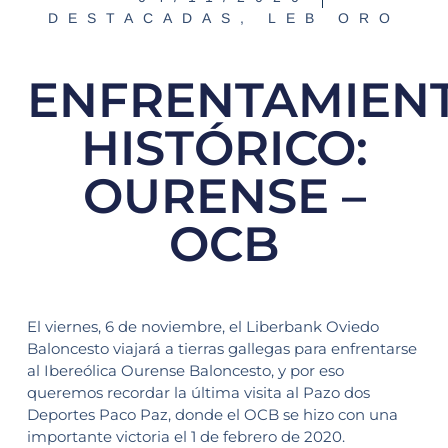
DESTACADAS
,
LEB ORO
ENFRENTAMIEN
HISTÓRICO:
OURENSE –
OCB
El viernes, 6 de noviembre, el Liberbank Oviedo
Baloncesto viajará a tierras gallegas para enfrentarse
al Ibereólica Ourense Baloncesto, y por eso
queremos recordar la última visita al Pazo dos
Deportes Paco Paz, donde el OCB se hizo con una
importante victoria el 1 de febrero de 2020.