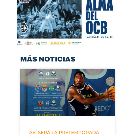
MÁS NOTICIAS
ASÍ SERÁ LA PRETEMPORADA