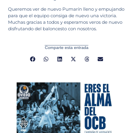
Queremos ver de nuevo Pumarín lleno y empujando
para que el equipo consiga de nuevo una victoria.
Muchas gracias a todos y esperamos veros de nuevo
disfrutando del baloncesto con nosotros.
Comparte esta entrada