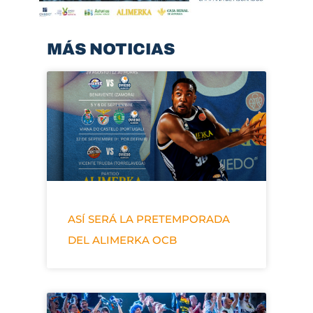
MÁS NOTICIAS
ASÍ SERÁ LA PRETEMPORADA
DEL ALIMERKA OCB