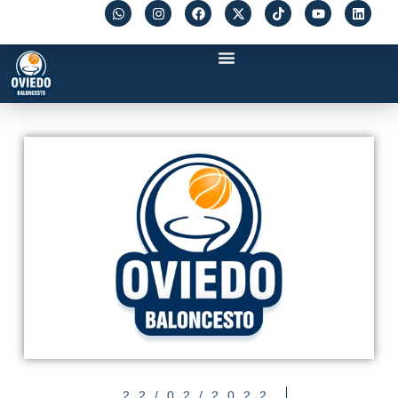
22/02/2022