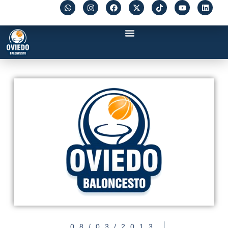
08/03/2013