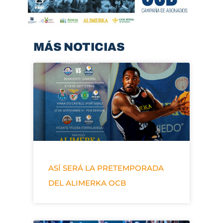
MÁS NOTICIAS
ASÍ SERÁ LA PRETEMPORADA
DEL ALIMERKA OCB